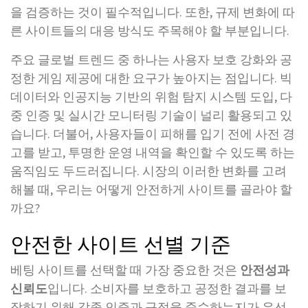
을 검증하는 것이 필수적입니다. 또한, 규제 변화에 따
른 사이트들의 대응 방식도 주목해야 할 부분입니다.
주요 글로벌 트렌드 중 하나는 사용자 보호 강화와 공
정한 게임 제공에 대한 요구가 높아지는 점입니다. 빅
데이터와 인공지능 기반의 위험 탐지 시스템 도입, 다
중 인증 및 실시간 모니터링 기술이 널리 활용되고 있
습니다. 더불어, 사용자들이 피해를 입기 전에 사전 경
고를 받고, 투명한 운영 내역을 확인할 수 있도록 하는
움직임도 두드러집니다. 시장의 이러한 변화를 고려
해볼 때, 우리는 어떻게 안전하게 사이트를 골라야 할
까요?
안전한 사이트 선별 기준
베팅 사이트를 선택할 때 가장 중요한 것은
안전성과
신뢰도
입니다. 소비자를 보호하고 공정한 결과를 보
장하기 위해 각종 인증과 규정을 준수하는지가 우선