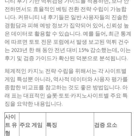
니티 후기 기반 먹튀검증 가이드를 적용하면, 보다 안
전하면서도 효율적인 베팅 전환 전략 수립이 가능합
니다. 커뮤니티 내 후기들은 일반 사용자들의 진솔한
경험담과 피해 예방 정보가 집약되어 있어, 신뢰성 높
은 데이터로 활용할 수 있습니다. 예를 들어, 최근 통계
에 따르면 토토 전문 포럼에서 발생 보고된 먹튀 건수
는 2023년 한 해 동안 전년 대비 15% 감소했는데, 이는
후기 및 검증 가이드가 확산된 덕분으로 분석됩니다.
체계적인 카지노 전략 수립을 위해서는 각 사이트별
게임 특성뿐 아니라, 역사적 데이터와 사용자 평가를
종합한 비교표를 참고하는 것도 좋은 방법입니다. 아
래 표는 대표적인 슬롯·토토·카지노사이트별 주요 특
징을 요약한 내용입니다.
사이
트 유
주요 게임
특징
검증 요소
형