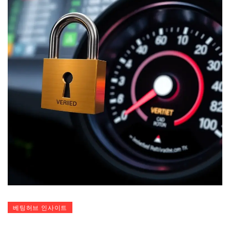
베팅허브 인사이트