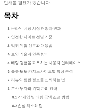
민해볼 필요가 있습니다.
목차
1.
온라인 베팅 시장 현황과 변화
2.
안전한 사이트 선별 기준
3.
먹튀 위험 신호와 대응법
4.
보안 기술과 인증 방식
5.
베팅 경험을 좌우하는 사용자 인터페이스
6.
슬롯·토토·카지노사이트별 특징 분석
7.
리뷰와 평판 정보를 신뢰하는 법
8.
분산 투자와 위험 관리 전략
8.1
각 게임 별 배팅 금액 조절 방법
8.2
손실 최소화 팁