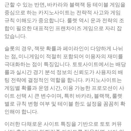
근할 수 있는 반면, 바카라와 블랙잭 등 테이블 게임을
중심으로 하는 카지노사이트는 전략적 사고와 게임
규칙 이해도가 중요합니다. 룰렛 역시 운과 전략의 조
합이 필요한 대표적인 프랜차이즈 게임으로 자리 잡
았습니다.
슬롯의 경우, 잭팟 확률과 페이라인이 다양하게 나뉘
는 점, 미니게임이 적절히 포함되어 이용자의 재미를
극대화하는 점이 특징입니다. 토토사이트에서는 배당
률과 실시간 경기 분석 정보의 신뢰도가 사용자의 배
팅 전략에 결정적인 역할을 합니다. 카지노사이트는
게임별 확률과 운영 시간, 이용 가능한 프로모션이 사
이트 선택 시 큰 변수이며, 특히 바카라, 블랙잭, 룰렛
별로 규칙 변형 여부 및 테이블 한도 설정을 꼼꼼히 확
인해야 합니다.
이러한 다채로운 사이트 특징을 기반으로 토토 커뮤