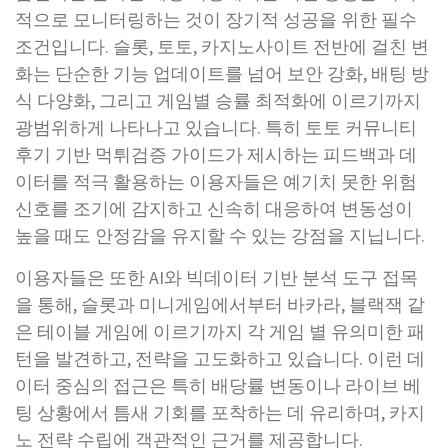
적으로 모니터링하는 것이 장기적 성공을 위한 필수
조건입니다. 슬롯, 토토, 카지노사이트 전반에 걸친 변
화는 단순한 기능 업데이트를 넘어 보안 강화, 배팅 방
식 다양화, 그리고 게임별 승률 최적화에 이르기까지
광범위하게 나타나고 있습니다. 특히 토토 커뮤니티
후기 기반 먹튀검증 가이드가 제시하는 피드백과 데
이터를 적극 활용하는 이용자들은 예기치 못한 위험
신호를 조기에 감지하고 신속히 대응하여 변동성이
높을 때도 안정감을 유지할 수 있는 강점을 지닙니다.
이용자들은 또한 AI와 빅데이터 기반 분석 도구 접목
을 통해, 슬롯과 미니게임에서부터 바카라, 블랙잭 같
은 테이블 게임에 이르기까지 각 게임 별 유의미한 패
턴을 발견하고, 전략을 고도화하고 있습니다. 이런 데
이터 중심의 접근은 특히 배당률 변동이나 라이브 베
팅 상황에서 틈새 기회를 포착하는 데 유리하며, 카지
노 전략 수립에 객관적인 근거를 제공합니다.