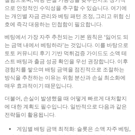
으로 안정적인 수익성을 추구할 수 있습니다. 여기에
는 개인별 자금 관리와 베팅 패턴 조정, 그리고 위험 신
호에 즉각 대응하는 민첩함이 필요합니다.
베팅에서 가장 자주 추천되는 기본 원칙은 ‘잃어도 되
는 금액 내에서 베팅하라’는 것입니다. 이를 바탕으로
토토 커뮤니티 후기 기반 먹튀검증 가이드도 소액 테
스트 배팅과 출금 성공 확인을 우선 권장합니다. 이후
경험치를 쌓으며 배팅 금액을 점진적으로 조절하는
방식을 추천하는 이유는 위험 분산과 손실 최소화에
매우 효과적이기 때문입니다.
더불어, 손실이 발생했을 때 어떻게 빠르게 대처할지
에 대한 계획도 필수입니다. 일반적으로 다음과 같은
전략들이 활용됩니다.
게임별 배팅 금액 최적화: 슬롯은 소액 자주 베팅,