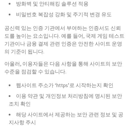
방화벽 및 안티해킹 솔루션 적용
비밀번호 복잡성 강화 및 주기적 변경 유도
공신력 있는 인증 기관에서 부여하는 인증서도 신뢰
도를 높이는 요소입니다. 예를 들어, 국제 게임 테스트
기관이나 금융 결제 관련 인증은 안전한 사이트 운영
의 기준이 됩니다.
아울러, 이용자들은 다음 사항을 통해 사이트의 보안
수준을 점검할 수 있습니다.
웹사이트 주소가 ‘https’로 시작하는지 확인
이용 약관 및 개인정보 처리방침에 명시된 보안
조치 확인
해당 사이트에서 제공하는 보안 관련 정보 및 공
지사항 주시