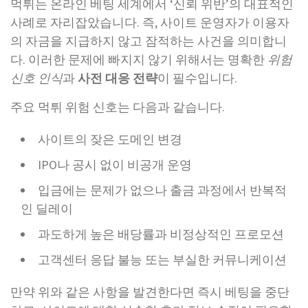
먹튀는 온라인 베팅 세계에서 ‘신뢰 위반’의 대표적인
사례로 자리잡았습니다. 즉, 사이트 운영자가 이용자
의 자금을 지급하지 않고 잠적하는 사건을 의미합니
다. 이러한 문제에 빠지지 않기 위해서는 명확한
위험
신호 인식
과
사전 대응 전략
이 필수입니다.
주요 먹튀 위험 신호는 다음과 같습니다.
사이트의 잦은 도메인 변경
IPO나 공시 없이 비공개 운영
입금에는 문제가 없으나 출금 과정에서 반복적
인 딜레이
과도하게 높은 배당률과 비정상적인 프로모션
고객센터 응답 불능 또는 부실한 커뮤니케이션
만약 위와 같은 사항을 발견한다면 즉시 베팅을 중단