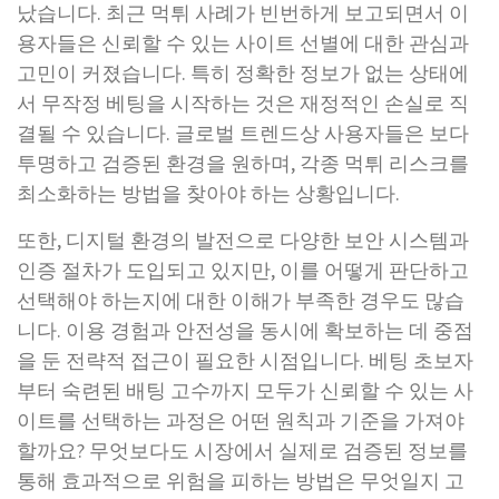
났습니다. 최근 먹튀 사례가 빈번하게 보고되면서 이
용자들은 신뢰할 수 있는 사이트 선별에 대한 관심과
고민이 커졌습니다. 특히 정확한 정보가 없는 상태에
서 무작정 베팅을 시작하는 것은 재정적인 손실로 직
결될 수 있습니다. 글로벌 트렌드상 사용자들은 보다
투명하고 검증된 환경을 원하며, 각종 먹튀 리스크를
최소화하는 방법을 찾아야 하는 상황입니다.
또한, 디지털 환경의 발전으로 다양한 보안 시스템과
인증 절차가 도입되고 있지만, 이를 어떻게 판단하고
선택해야 하는지에 대한 이해가 부족한 경우도 많습
니다. 이용 경험과 안전성을 동시에 확보하는 데 중점
을 둔 전략적 접근이 필요한 시점입니다. 베팅 초보자
부터 숙련된 배팅 고수까지 모두가 신뢰할 수 있는 사
이트를 선택하는 과정은 어떤 원칙과 기준을 가져야
할까요? 무엇보다도 시장에서 실제로 검증된 정보를
통해 효과적으로 위험을 피하는 방법은 무엇일지 고