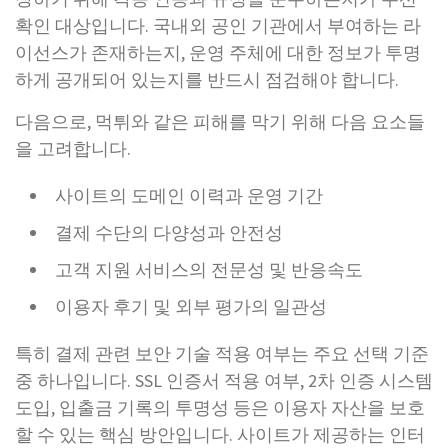
확인 대상입니다. 국내외 공인 기관에서 부여하는 라
이선스가 존재하는지, 운영 주체에 대한 정보가 투명
하게 공개되어 있는지를 반드시 점검해야 합니다.
다음으로, 먹튀와 같은 피해를 막기 위해 다음 요소들
을 고려합니다.
사이트의 도메인 이력과 운영 기간
결제 수단의 다양성과 안전성
고객 지원 서비스의 전문성 및 반응속도
이용자 후기 및 외부 평가의 일관성
특히 결제 관련 보안 기술 적용 여부는 주요 선택 기준
중 하나입니다. SSL 인증서 적용 여부, 2차 인증 시스템
도입, 입출금 기록의 투명성 등은 이용자 자산을 보호
할 수 있는 핵심 방안입니다. 사이트가 제공하는 인터