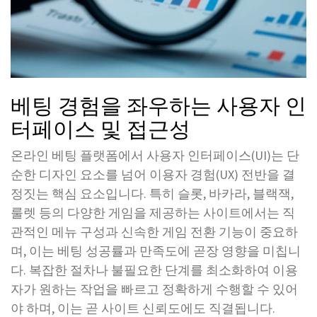
베팅 경험을 좌우하는 사용자 인
터페이스 및 접근성
온라인 베팅 플랫폼에서 사용자 인터페이스(UI)는 단
순한 디자인 요소를 넘어 이용자 경험(UX) 전반을 결
정짓는 핵심 요소입니다. 특히 슬롯, 바카라, 블랙잭,
룰렛 등의 다양한 게임을 제공하는 사이트에서는 직
관적인 메뉴 구성과 신속한 게임 전환 기능이 중요하
며, 이는 베팅 성공률과 만족도에 곧장 영향을 미칩니
다. 복잡한 절차나 불필요한 단계를 최소화하여 이용
자가 원하는 작업을 빠르고 정확하게 수행할 수 있어
야 하며, 이는 곧 사이트 신뢰도에도 직결됩니다.