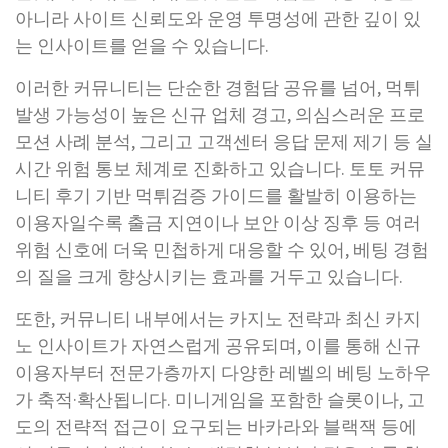
아니라 사이트 신뢰도와 운영 투명성에 관한 깊이 있
는 인사이트를 얻을 수 있습니다.
이러한 커뮤니티는 단순한 경험담 공유를 넘어, 먹튀
발생 가능성이 높은 신규 업체 경고, 의심스러운 프로
모션 사례 분석, 그리고 고객센터 응답 문제 제기 등 실
시간 위험 통보 체계로 진화하고 있습니다. 토토 커뮤
니티 후기 기반 먹튀검증 가이드를 활발히 이용하는
이용자일수록 출금 지연이나 보안 이상 징후 등 여러
위험 신호에 더욱 민첩하게 대응할 수 있어, 베팅 경험
의 질을 크게 향상시키는 효과를 거두고 있습니다.
또한, 커뮤니티 내부에서는 카지노 전략과 최신 카지
노 인사이트가 자연스럽게 공유되며, 이를 통해 신규
이용자부터 전문가층까지 다양한 레벨의 베팅 노하우
가 축적·확산됩니다. 미니게임을 포함한 슬롯이나, 고
도의 전략적 접근이 요구되는 바카라와 블랙잭 등에