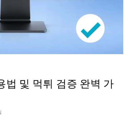
용법 및 먹튀 검증 완벽 가
일