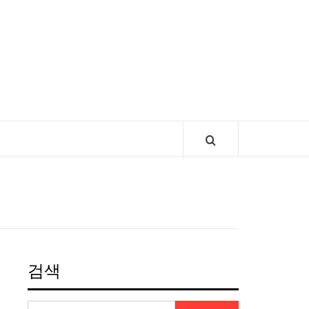
배팅허브
검색