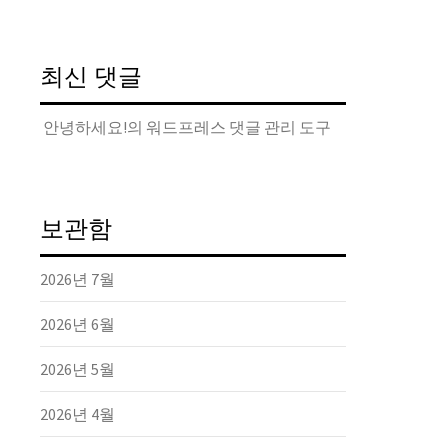
최신 댓글
안녕하세요!
의
워드프레스 댓글 관리 도구
보관함
2026년 7월
2026년 6월
2026년 5월
2026년 4월