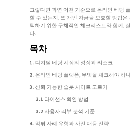
그렇다면 과연 어떤 기준으로 온라인 베팅 플
할 수 있는지, 또 개인 자금을 보호할 방법은
택하기 위한 구체적인 체크리스트와 함께, 
다.
목차
1.
디지털 베팅 시장의 성장과 리스크
2.
온라인 베팅 플랫폼, 무엇을 체크해야 하나
3.
신뢰 가능한 슬롯 사이트 고르기
3.1
라이선스 확인 방법
3.2
사용자 리뷰 분석 기준
4.
먹튀 사례 유형과 사전 대응 전략