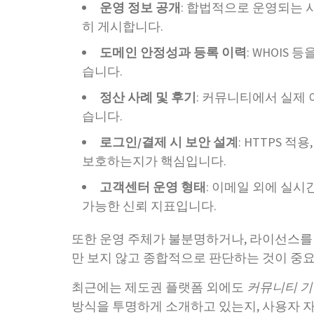
운영 정보 공개
: 합법적으로 운영되는 
히 게시합니다.
도메인 안정성과 등록 이력
: WHOIS
습니다.
정산 사례 및 후기
: 커뮤니티에서 실제 
습니다.
로그인/결제 시 보안 설계
: HTTPS 
보호하는지가 핵심입니다.
고객센터 운영 형태
: 이메일 외에 실시
가능한 신뢰 지표입니다.
또한 운영 주체가 불분명하거나, 라이선스를
만 보지 않고 종합적으로 판단하는 것이 중
최근에는 제도권 플랫폼 외에도
커뮤니티 기
방식을 투명하게 소개하고 있는지, 사용자 