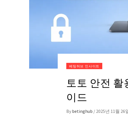
베팅허브 인사이트
토토 안전 활
이드
By
betinghub
/
2025년 11월 26