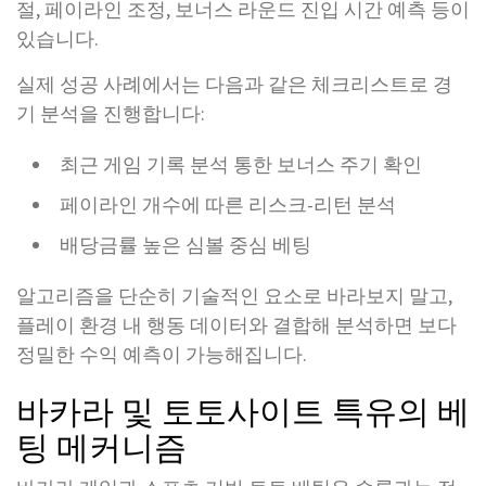
절, 페이라인 조정, 보너스 라운드 진입 시간 예측 등이
있습니다.
실제 성공 사례에서는 다음과 같은 체크리스트로 경
기 분석을 진행합니다:
최근 게임 기록 분석 통한 보너스 주기 확인
페이라인 개수에 따른 리스크-리턴 분석
배당금률 높은 심볼 중심 베팅
알고리즘을 단순히 기술적인 요소로 바라보지 말고,
플레이 환경 내 행동 데이터와 결합해 분석하면 보다
정밀한 수익 예측이 가능해집니다.
바카라 및 토토사이트 특유의 베
팅 메커니즘