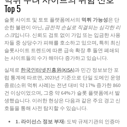
Top 5
슬롯 사이트 및 토토 플랫폼에서의
먹튀 가능성
은 단
순한 불편이 아닌,
금전적 손실로 직결되는 심각한 리
스크
입니다. 신뢰도 검토 없이 가입 또는 입금한 사용
자들 중 상당수가 피해를 호소하고 있으며, 특히 최신
슬롯사이트 트렌드에 따른 급속 확장 후 돌연 폐쇄되
는 사이트들의 수가 해마다 증가하고 있습니다.
실제로
한국인터넷진흥원(KISA)
과 민간 정보보안 포
럼 통계에 따르면, 2023년 기준으로 단일 도메인 운영
종료(소위 먹튀 사례)는 전년 대비 약 17% 증가한 860
건 이상이었으며, 그중 약 64%가 슬롯 플랫폼에서 발
생했습니다. 이러한 현상은 다음과 같은 주요 경고 신
호들을 통해 사전 탐지할 수 있습니다.
1. 라이선스 정보 부재:
도박 규제기관의 인증마