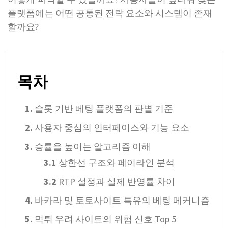
플랫폼에는 어떤 공통된 전략 요소와 시스템이 존재
할까요?
목차
1.
슬롯 기반 베팅 플랫폼의 판별 기준
2.
사용자 중심의 인터페이스와 기능 요소
3.
승률을 높이는 알고리즘 이해
3.1
상한선 구조와 페이라인 분석
3.2
RTP 설정과 실제 반영률 차이
4.
바카라 및 토토사이트 특유의 베팅 메커니즘
5.
먹튀 우려 사이트의 위험 신호 Top 5