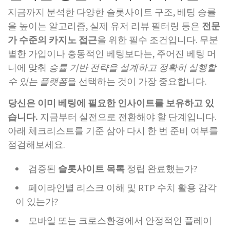
지금까지 분석한 다양한 슬롯사이트 구조, 베팅 승률
을 높이는 알고리즘, 실제 유저 리뷰 필터링 등은
전문
가 수준의 카지노 접근
을 위한 필수 조건입니다. 무분
별한 가입이나 충동적인 베팅보다는, 주어진 베팅 머
니에 맞춰
승률 기반 전략을 설계하고 정확히 실행할
수 있는 플랫폼
을 선택하는 것이 가장 중요합니다.
당신은 이미 베팅에 필요한 인사이트를 보유하고 있
습니다.
지금부터 실전으로 전환해야 할 단계입니다.
아래 체크리스트를 기준 삼아 다시 한 번 준비 여부를
점검해보세요.
검증된
슬롯사이트 목록
정립 완료했는가?
페이라인별 리스크 이해 및 RTP 수치 활용 감각
이 있는가?
모바일 또는 크로스환경에서 안정적인 플레이