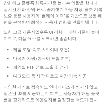
강화하고 플랫폼 체류시간을 늘리는 역할을 합니다.
실시간 계좌 잔액 표시, 즐겨찾기 자동 저장, 슬롯 기록
노출 등은 사용자의 ‘플레이 이력’을 기반으로 행동 패
턴을 분석하여 최적의 사용자 경험을 만들어냅니다.
또한 고급 사용자일수록 UI 경험에 대한 기준이 높아
지므로, 다음 요소를 체크하면 좋습니다:
게임 로딩 속도 (3초 이내 추천)
다국어 지원 (한국어 포함 여부)
게임별 RTP 정보 노출 및 정리
다크모드 등 시각 피로도 저감 기능 제공
다양한 기기로 접속해도 인터페이스가 깨지지 않고
일관된 UX를 제공하는지 여부는 사용자가 해당 플랫
폼을 장기적으로 이용할지를 결정짓는 척도가 됩니