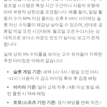
동조절 시스템은 특정 시간 구간이나 사용자 유형에
따라 부분적 상한선을 조정합니다. 예를 들어, 일일 활
동자 수가 60% 이상 몰리는 오후 8~10시 사이에는 슬
롯 머신 수익률이 체감상 낮아질 수 있으며, 반대로 공
휴일 익일 오전 시간대(예: 월요일 오전 9~11시)는 상
대적으로 보너스 라운드 빈도가 높다는 보고가 존재
합니다.
실제 상위 5% 수익률을 보이는 고수 유저들이 지목한
추천 타이밍은 아래와 같습니다:
슬롯 게임 기준:
새벽 1시~3시 / 평일 오전 10시
~11시 / 사용자 수 감소 타이밍 확보 후 집중 베팅
바카라 기준:
딜러 교체 직후 / 4회 이상 동일 패
턴 출현 시 역배 베팅
토토/스포츠 기반 기준:
경기 배당률 변화 직전 /