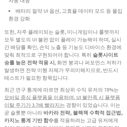
자동 대응
배터리 절약 UI 옵션, 고효율 데이터 모드 등 몰입
환경 강화
또한, 자주 플레이되는 슬롯, 미니게임이나 룰렛까지
모두 별도의 UI 불편 없이 플레이 가능해야 하며, 실시
간 배당률 확인, 손익 노출 등 기능도 디바이스 환경에
맞춰 최적으로 구현되어야 합니다. 특히
슬롯사이트
승률 높은 전략 적용 시
, 화면 붕괴나 퍼포먼스 저하가
발생하면 전략 이행 자체가 무의미해지므로, 반드시
테스트가 필요한 항목입니다.
최근 연구 통계에 따르면 최상위 수익 유저의 78%는
모바일 중심 플랫폼을 이용하며, UI 불만족 시 플랫폼
이탈 주기가 3.7배 빨라지는
경향이 있었습니다. 이는
곧 슬롯뿐 아니라
바카라 전략, 블랙잭 수학적 접근법,
카지노 통계 기반 함수
를 적용하려는 고급 유저에게