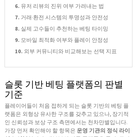
6.
유저 리뷰의 진위 여부 가려내는 법
7.
거래·환전 시스템의 투명성과 안전성
8.
실제 고수들이 추천하는 베팅 타이밍
9.
모바일 최적화 여부와 플레이 안정성
10.
외부 커뮤니티와 비교해보는 선택 지표
슬롯 기반 베팅 플랫폼의 판별
기준
플레이어들이 처음 접하게 되는 슬롯 기반의 베팅 플
랫폼은 외형상 유사한 구조를 갖추고 있으나, 장기적
인 신뢰성과 보상 구조 측면에서는 천차만별입니다.
가장 먼저 확인해야 할 항목은
운영 기관의 정식 라이