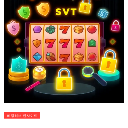
베팅허브 인사이트