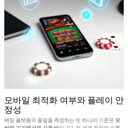
모바일 최적화 여부와 플레이 안
정성
베팅 플랫폼의 품질을 측정하는 또 하나의 기준은
모
바일 기기에서의 사용성
입니다. 전 세계 온라인 슬롯