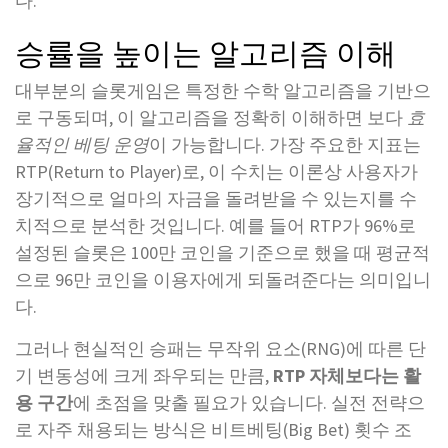
다.
승률을 높이는 알고리즘 이해
대부분의 슬롯게임은 특정한 수학 알고리즘을 기반으
로 구동되며, 이 알고리즘을 정확히 이해하면 보다
효
율적인 베팅 운영
이 가능합니다. 가장 주요한 지표는
RTP(Return to Player)로, 이 수치는 이론상 사용자가
장기적으로 얼마의 자금을 돌려받을 수 있는지를 수
치적으로 분석한 것입니다. 예를 들어 RTP가 96%로
설정된 슬롯은 100만 코인을 기준으로 했을 때 평균적
으로 96만 코인을 이용자에게 되돌려준다는 의미입니
다.
그러나 현실적인 승패는 무작위 요소(RNG)에 따른 단
기 변동성에 크게 좌우되는 만큼,
RTP 자체보다는 활
용 구간
에 초점을 맞출 필요가 있습니다. 실전 전략으
로 자주 채용되는 방식은 비트베팅(Big Bet) 횟수 조