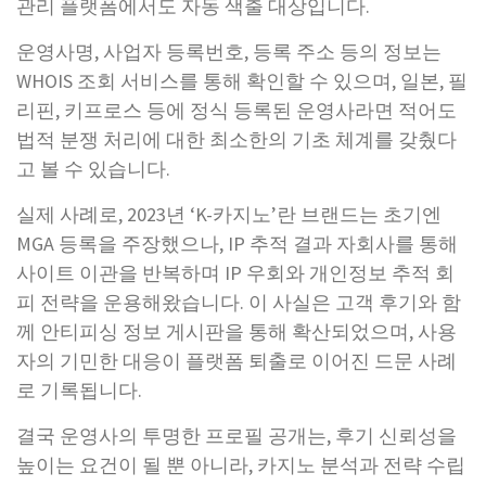
관리 플랫폼에서도 자동 색출 대상입니다.
운영사명, 사업자 등록번호, 등록 주소 등의 정보는
WHOIS 조회 서비스를 통해 확인할 수 있으며, 일본, 필
리핀, 키프로스 등에 정식 등록된 운영사라면 적어도
법적 분쟁 처리에 대한 최소한의 기초 체계를 갖췄다
고 볼 수 있습니다.
실제 사례로, 2023년 ‘K-카지노’란 브랜드는 초기엔
MGA 등록을 주장했으나, IP 추적 결과 자회사를 통해
사이트 이관을 반복하며 IP 우회와 개인정보 추적 회
피 전략을 운용해왔습니다. 이 사실은 고객 후기와 함
께 안티피싱 정보 게시판을 통해 확산되었으며, 사용
자의 기민한 대응이 플랫폼 퇴출로 이어진 드문 사례
로 기록됩니다.
결국 운영사의 투명한 프로필 공개는, 후기 신뢰성을
높이는 요건이 될 뿐 아니라, 카지노 분석과 전략 수립