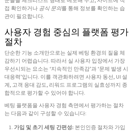
준들을 체크리스트 형태로 메모해 두고, 사이트에 직
접 확인하거나
공식 문의
를 통해 정보를 확인하는 습
관이 필요합니다.
사용자 경험 중심의 플랫폼 평가
절차
단순한 기능 소개만으로는 실제 베팅 환경의 질을 체
감하기 어렵습니다. 따라서 실 사용자 입장에서 가장
우선시되는 요소는 ‘지속적인 만족감’과 ‘문제 발생 시
대응력’입니다. 이를 객관화하려면 사용자 동선, UI 설
계, 고객 응대 감도, 리워드 프로그램의 실효성까지 종
합적으로 평가할 수 있어야 합니다.
베팅 플랫폼을 사용자 경험 측면에서 평가하는 절차
는 다음과 같이 구성할 수 있습니다:
가입 및 초기 세팅 간편성:
본인인증 절차와 가입