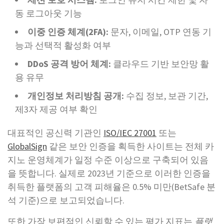
동 로그아웃 기능
이중 인증 체계(2FA):
문자, 이메일, OTP 연동 기
능과 선택적 활성화 여부
DDoS 공격 방어 체계:
클라우드 기반 보안망 활
용 유무
개인정보 처리방침 공개:
수집 정보, 보관 기간,
제3자 제공 여부 확인
대표적인 공신력 기관인
ISO/IEC 27001
또는
GlobalSign
같은 보안 인증을 획득한 사이트는 전체 카
지노 운영체계가 일정 수준 이상으로 구축되어 있음
을 뜻합니다. 실제로 2023년 기준으로 이러한 인증을
취득한 플랫폼의 고객 피해율은 0.5% 미만(BetSafe 분
석 기준)으로 보고되었습니다.
또한 가장 보편적인 신뢰할 수 있는 평가 지표는
플랫