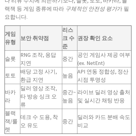
나 리뷰 수치에 의존하기보다, 슬롯, 토토, 바카라, 블
랙잭 등 게임 종류에 따라
구체적인 안전성 평가
가 필
요합니다.
리스
게임
보안 취약점
크 수
권장 확인 요소
유형
준
RNG 조작, 응답
공인 게임사 제공 여부
슬롯
중간
지연
(ex. NetEnt)
배당 고정 사기,
API 연동 정합성, 정산
토토
높음
환급 지연
시점 투명성
딜러 영상 조작,
바카
중간~
라이브 딜러 영상 출처
타 방송 싱크 오
라
높음
및 실시간 채팅 반응
류
블랙
데크 수 도용, 착
딜러와 카드 분배 속도
잭/룰
중간
오 유도
비교
렛