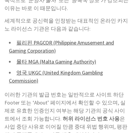
복적으로
‘운영사 출처’
또는
‘등록국 정보’
가 강조되는
이유는 바로 이 때문입니다.
세계적으로 공신력을 인정받는 대표적인 온라인 카지
노 라이선스 기관은 다음과 같습니다:
필리핀 PAGCOR (Philippine Amusement and
Gaming Corporation)
몰타 MGA (Malta Gaming Authority)
영국 UKGC (United Kingdom Gambling
Commission)
이러한 기관의 발급 번호는 일반적으로 사이트 하단
Footer 또는 ‘About’ 페이지에서 확인할 수 있으며, 실
제로 유효한 인증인지 여부는 해당 기관의 공식 사이
트에서 조회 가능합니다.
허위 라이선스 번호 사용
은
사업 중단 사유로 이어질 만큼 중대 위법 행위며, 평판