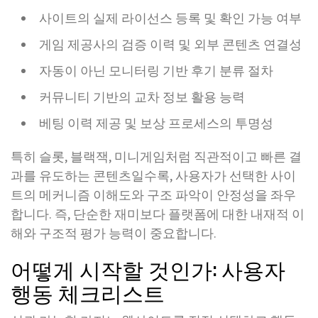
사이트의 실제 라이선스 등록 및 확인 가능 여부
게임 제공사의 검증 이력 및 외부 콘텐츠 연결성
자동이 아닌 모니터링 기반 후기 분류 절차
커뮤니티 기반의 교차 정보 활용 능력
베팅 이력 제공 및 보상 프로세스의 투명성
특히 슬롯, 블랙잭, 미니게임처럼 직관적이고 빠른 결
과를 유도하는 콘텐츠일수록, 사용자가 선택한 사이
트의 메커니즘 이해도와 구조 파악이 안정성을 좌우
합니다. 즉, 단순한 재미보다 플랫폼에 대한 내재적 이
해와 구조적 평가 능력이 중요합니다.
어떻게 시작할 것인가: 사용자
행동 체크리스트