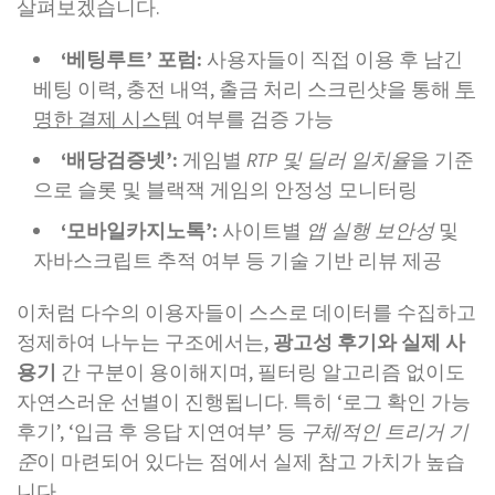
살펴보겠습니다.
‘베팅루트’ 포럼:
사용자들이 직접 이용 후 남긴
베팅 이력, 충전 내역, 출금 처리 스크린샷을 통해
투
명한 결제 시스템
여부를 검증 가능
‘배당검증넷’:
게임별
RTP 및 딜러 일치율
을 기준
으로 슬롯 및 블랙잭 게임의 안정성 모니터링
‘모바일카지노톡’:
사이트별
앱 실행 보안성
및
자바스크립트 추적 여부 등 기술 기반 리뷰 제공
이처럼 다수의 이용자들이 스스로 데이터를 수집하고
정제하여 나누는 구조에서는,
광고성 후기와 실제 사
용기
간 구분이 용이해지며, 필터링 알고리즘 없이도
자연스러운 선별이 진행됩니다. 특히 ‘로그 확인 가능
후기’, ‘입금 후 응답 지연여부’ 등
구체적인 트리거 기
준
이 마련되어 있다는 점에서 실제 참고 가치가 높습
니다.