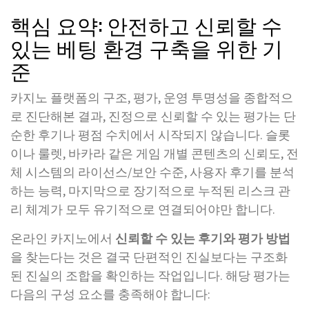
핵심 요약: 안전하고 신뢰할 수
있는 베팅 환경 구축을 위한 기
준
카지노 플랫폼의 구조, 평가, 운영 투명성을 종합적으
로 진단해본 결과, 진정으로 신뢰할 수 있는 평가는 단
순한 후기나 평점 수치에서 시작되지 않습니다. 슬롯
이나 룰렛, 바카라 같은 게임 개별 콘텐츠의 신뢰도, 전
체 시스템의 라이선스/보안 수준, 사용자 후기를 분석
하는 능력, 마지막으로 장기적으로 누적된 리스크 관
리 체계가 모두 유기적으로 연결되어야만 합니다.
온라인 카지노에서
신뢰할 수 있는 후기와 평가 방법
을 찾는다는 것은 결국 단편적인 진실보다는 구조화
된 진실의 조합을 확인하는 작업입니다. 해당 평가는
다음의 구성 요소를 충족해야 합니다: