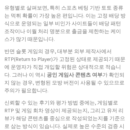
유형별로 살펴보면, 특히 스포츠 베팅 기반 토토 종류
는 먹튀 확률이 가장 높은 편입니다. 이는 고정 배당 방
식으로 운영되는 일부 비인가 사이트들이 배당 패턴
조작이나 이월 처리 명분으로 출금을 제한하는 케이
스가 많기 때문입니다.
반면 슬롯 게임의 경우, 대부분 외부 제작사에서
RTP(Return to Player)가 고정된 상태로 제공되기 때문
에 운영자가 직접 개입할 위험은 상대적으로 적습니
다. 그러나 이 역시
공인 게임사 콘텐츠 여부
가 확인되
지 않는 경우, 변형된 모방 버전이 사용될 수 있으므로
주의가 필요합니다.
신뢰할 수 있는 후기와 평가 방법 중에는, 게임별로
RTP 및 게임 회차 영상이 제공되는지, 그리고 유저 리
뷰가 해당 콘텐츠를 중심으로 작성되었는지를 기준으
로 삼는 방식이 있습니다. 실제로 높은 수준의 검증 시