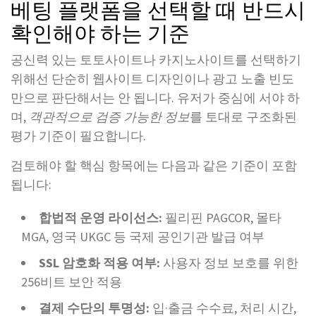
베팅 플랫폼을 선택할 때 반드시
확인해야 하는 기준
공신력 있는 토토사이트나 카지노사이트를 선택하기
위해선 단순히 웹사이트 디자인이나 광고 노출 빈도
만으로 판단해서는 안 됩니다. 유저가 중심에 서야 하
며,
객관적으로 검증 가능한 정보
를 토대로 구조화된
평가 기준이 필요합니다.
검토해야 할 핵심 항목에는 다음과 같은 기준이 포함
됩니다:
합법적 운영 라이선스:
필리핀 PAGCOR, 몰타
MGA, 영국 UKGC 등 국제 공인기관 발급 여부
SSL 암호화 적용 여부:
사용자 정보 보호를 위한
256비트 보안 적용
결제 수단의 투명성:
입·출금 수수료, 처리 시간,