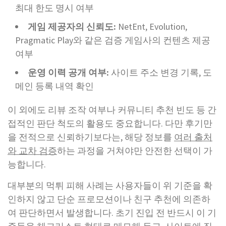
최대 한도 명시 여부
게임 제공자의 신뢰도:
NetEnt, Evolution,
Pragmatic Play와 같은 검증 게임사의 컨텐츠 제공
여부
운영 이력 공개 여부:
사이트 주소 변경 기록, 도
메인 등록 내역 확인
이 외에도 리뷰 조작 여부나 커뮤니티 추천 빈도 등 간
접적인 판단 척도의 활용도 중요합니다. 다만 후기만
을 전적으로 신뢰하기보다는, 해당 정보를
여러 출처
와 교차 검증
하는 과정을 거쳐야만 안전한 선택이 가
능합니다.
대부분의 먹튀 피해 사례는 사용자들이 위 기준을 확
인하지 않고 단순 프로모션이나 친구 추천에 의존하
여 판단하면서 발생합니다. 초기 진입 전 반드시 이 기