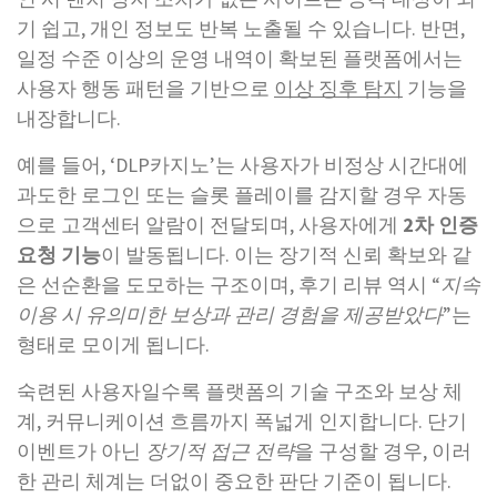
기 쉽고, 개인 정보도 반복 노출될 수 있습니다. 반면,
일정 수준 이상의 운영 내역이 확보된 플랫폼에서는
사용자 행동 패턴을 기반으로
이상 징후 탐지
기능을
내장합니다.
예를 들어, ‘DLP카지노’는 사용자가 비정상 시간대에
과도한 로그인 또는 슬롯 플레이를 감지할 경우 자동
으로 고객센터 알람이 전달되며, 사용자에게
2차 인증
요청 기능
이 발동됩니다. 이는 장기적 신뢰 확보와 같
은 선순환을 도모하는 구조이며, 후기 리뷰 역시 “
지속
이용 시 유의미한 보상과 관리 경험을 제공받았다
”는
형태로 모이게 됩니다.
숙련된 사용자일수록 플랫폼의 기술 구조와 보상 체
계, 커뮤니케이션 흐름까지 폭넓게 인지합니다. 단기
이벤트가 아닌
장기적 접근 전략
을 구성할 경우, 이러
한 관리 체계는 더없이 중요한 판단 기준이 됩니다.