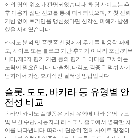
좌의 명의 위조가 판명되었습니다. 해당 사이트는 추
후 이용자 집단 신고를 통해 폐쇄되었으며, 자칫 신뢰
기반 없이 후기만을 맹신했다면 심각한 피해가 발생
했을 사례였습니다.
카지노 분석 및 플랫폼 선정에서 후기를 활용할 때에
도, 사이트 또는 블로그 기반 후기가 아니라 포럼/커뮤
니티, 제3자 평가 기관 등의 평가 데이터를 교차하는
노력이 필요합니다.
다출처, 다각도 검증
은 먹튀 사기
탐지에서 가장 효과적인 필터링 방법입니다.
슬롯, 토토, 바카라 등 유형별 안
전성 비교
온라인 카지노 플랫폼은 게임 유형에 따라 운영 구조
및 보안 수단, 사용자의 리스크 노출도에서 명확한 차
이를 나타냅니다. 따라서 단순히 전체 사이트 평점이