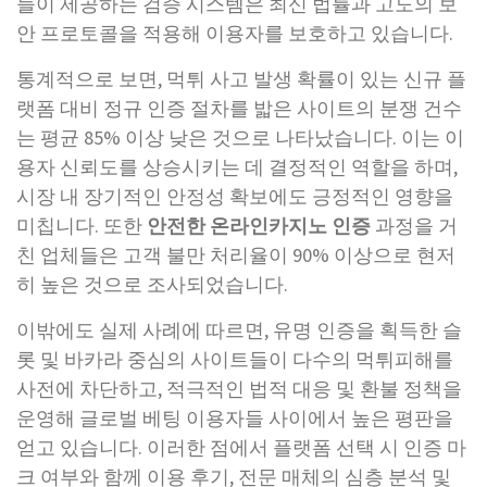
들이 제공하는 검증 시스템은 최신 법률과 고도의 보
안 프로토콜을 적용해 이용자를 보호하고 있습니다.
통계적으로 보면, 먹튀 사고 발생 확률이 있는 신규 플
랫폼 대비 정규 인증 절차를 밟은 사이트의 분쟁 건수
는 평균 85% 이상 낮은 것으로 나타났습니다. 이는 이
용자 신뢰도를 상승시키는 데 결정적인 역할을 하며,
시장 내 장기적인 안정성 확보에도 긍정적인 영향을
미칩니다. 또한
안전한 온라인카지노 인증
과정을 거
친 업체들은 고객 불만 처리율이 90% 이상으로 현저
히 높은 것으로 조사되었습니다.
이밖에도 실제 사례에 따르면, 유명 인증을 획득한 슬
롯 및 바카라 중심의 사이트들이 다수의 먹튀피해를
사전에 차단하고, 적극적인 법적 대응 및 환불 정책을
운영해 글로벌 베팅 이용자들 사이에서 높은 평판을
얻고 있습니다. 이러한 점에서 플랫폼 선택 시 인증 마
크 여부와 함께 이용 후기, 전문 매체의 심층 분석 및