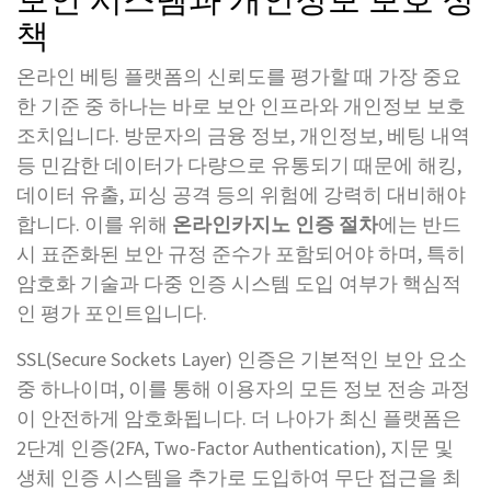
책
온라인 베팅 플랫폼의 신뢰도를 평가할 때 가장 중요
한 기준 중 하나는 바로 보안 인프라와 개인정보 보호
조치입니다. 방문자의 금융 정보, 개인정보, 베팅 내역
등 민감한 데이터가 다량으로 유통되기 때문에 해킹,
데이터 유출, 피싱 공격 등의 위험에 강력히 대비해야
합니다. 이를 위해
온라인카지노 인증 절차
에는 반드
시 표준화된 보안 규정 준수가 포함되어야 하며, 특히
암호화 기술과 다중 인증 시스템 도입 여부가 핵심적
인 평가 포인트입니다.
SSL(Secure Sockets Layer) 인증은 기본적인 보안 요소
중 하나이며, 이를 통해 이용자의 모든 정보 전송 과정
이 안전하게 암호화됩니다. 더 나아가 최신 플랫폼은
2단계 인증(2FA, Two-Factor Authentication), 지문 및
생체 인증 시스템을 추가로 도입하여 무단 접근을 최