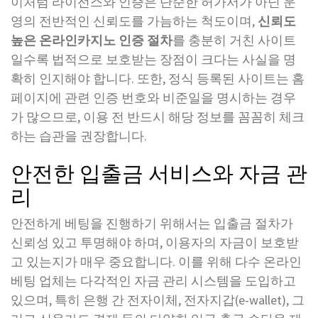
이처럼 라이선스와 인증은 단순한 허가서가 아닌 운
영의 전반적인 신뢰도를 가늠하는 척도이며,
신뢰도
높은 온라인카지노 인증 절차
를 충분히 거친 사이트
일수록 법적으로 보호받는 장점이 크다는 사실을 명
확히 인지해야 합니다. 또한, 정식 등록된 사이트는 홈
페이지에 관련 인증 번호와 비준일을 명시하는 경우
가 많으므로, 이용 전 반드시 해당 정보를 꼼꼼히 체크
하는 습관을 권장합니다.
안전한 입출금 서비스와 자금 관
리
안전하게 베팅을 진행하기 위해서는 입출금 절차가
신뢰성 있고 투명해야 하며, 이용자의 자금이 보호받
고 있는지가 매우 중요합니다. 이를 위해 다수 온라인
베팅 업체는 다각적인 자금 관리 시스템을 도입하고
있으며, 특히 은행 간 전자이체, 전자지갑(e-wallet), 그