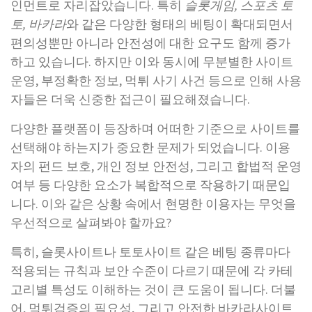
인먼트로 자리잡았습니다. 특히
슬롯게임, 스포츠 토
토, 바카라
와 같은 다양한 형태의 베팅이 확대되면서
편의성뿐만 아니라 안전성에 대한 요구도 함께 증가
하고 있습니다. 하지만 이와 동시에 무분별한 사이트
운영, 부정확한 정보, 먹튀 사기 사건 등으로 인해 사용
자들은 더욱 신중한 접근이 필요해졌습니다.
다양한 플랫폼이 등장하며 어떠한 기준으로 사이트를
선택해야 하는지가 중요한 문제가 되었습니다. 이용
자의 펀드 보호, 개인 정보 안전성, 그리고 합법적 운영
여부 등 다양한 요소가 복합적으로 작용하기 때문입
니다. 이와 같은 상황 속에서 현명한 이용자는 무엇을
우선적으로 살펴봐야 할까요?
특히, 슬롯사이트나 토토사이트 같은 베팅 종류마다
적용되는 규칙과 보안 수준이 다르기 때문에 각 카테
고리별 특성도 이해하는 것이 큰 도움이 됩니다. 더불
어, 먹튀검증의 필요성, 그리고 안전한 바카라사이트