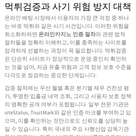
먹튀검증과 사기 위험 방지 대책
온라인 베팅 시장에서 이용자의 가장 큰 걱정 중 하나
는 바로 먹튀와 같은 사기 사건입니다. 이러한 위험을
최소화하려면
온라인카지노 인증 절차
와 관련 법적
절차들을 정확히 이해하고, 이를 충족하는 사이트를
엄격하게 선별하는 과정이 꼭 필요합니다. 먹튀검증
은 단순히 사이트가 정상적으로 운영 중인지 확인하
는 것을 넘어, 자금 유출 위험과 고객 정보 보호 수준을
다각도로 점검하는 중요한 단계입니다.
검증 절차에는 우선 월별 혹은 분기별 재무 건전성 평
가, 투명한 입출금 내역 조회, 그리고 사용자 보호 정책
의 명확한 공개 여부가 포함됩니다. 일부 전문 기관은
siteStatus, TrustMark와 같은 인증 마크를 부여하고 있
으며, 이를 확인하는 것만으로도 신뢰도를 상당히 높
일 수 있습니다. 특히 국내외 주요 사행산업 감독기관