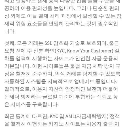
리고 신용카드 결제 등의 다양한 입금 출금 수단을 제
공하여 이용 편의성을 높입니다. 그러나 단순한 편의
성 외에도 이들 결제 처리 과정에서 발생할 수 있는 잠
재적 위험 요소들을 면밀히 관리하는 것이 필수적입
니다.
첫째, 모든 거래는 SSL 암호화 기술로 보호되며, 출금
요청 전에 수 신분 확인(KYC, Know Your Customer) 절
차를 엄격히 시행하는 사이트가 안전한 자금 운용의
기본입니다. 이런 사이트들은 불법 자금 세탁 방지 규
정을 철저히 준수하며, 의심 거래를 탐지할 수 있도록
자동화된 시스템을 지속적으로 업데이트 중입니다.
결과적으로, 이용자 자산의 안정적인 보전과 더불어
돈세탁 방지라는 글로벌 기준에 부합하는 신뢰도 높
은 서비스를 구축합니다.
최근 통계에 따르면, KYC 및 AML(자금세탁방지) 정책
을 철저히 이행하는 카지노 사이트는 사용자 출금 지