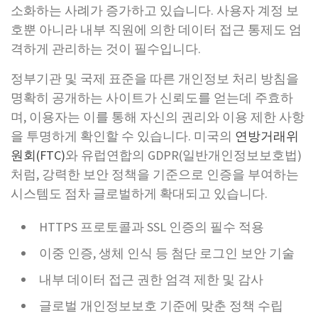
소화하는 사례가 증가하고 있습니다. 사용자 계정 보
호뿐 아니라 내부 직원에 의한 데이터 접근 통제도 엄
격하게 관리하는 것이 필수입니다.
정부기관 및 국제 표준을 따른 개인정보 처리 방침을
명확히 공개하는 사이트가 신뢰도를 얻는데 주효하
며, 이용자는 이를 통해 자신의 권리와 이용 제한 사항
을 투명하게 확인할 수 있습니다. 미국의
연방거래위
원회(FTC)
와 유럽연합의 GDPR(일반개인정보보호법)
처럼, 강력한 보안 정책을 기준으로 인증을 부여하는
시스템도 점차 글로벌하게 확대되고 있습니다.
HTTPS 프로토콜과 SSL 인증의 필수 적용
이중 인증, 생체 인식 등 첨단 로그인 보안 기술
내부 데이터 접근 권한 엄격 제한 및 감사
글로벌 개인정보보호 기준에 맞춘 정책 수립