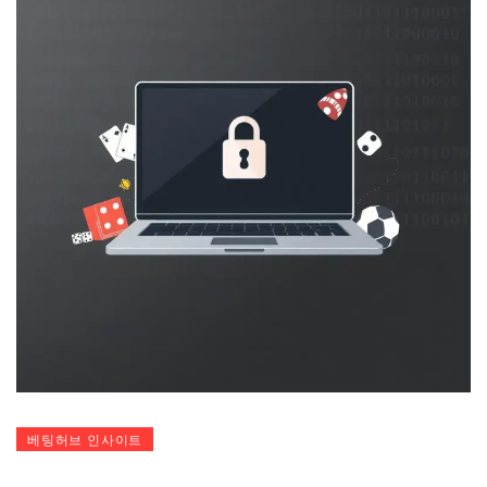
베팅허브 인사이트