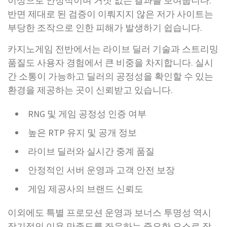
이상으로 안정적이며 거짓 없는 결과를 보여줍니다.
반면 제대로 된 검증이 이뤄지지 않은 저가 사이트는
부당한 조작으로 인한 피해가 발생하기 쉽습니다.
카지노게임 전반에서는 라이브 딜러 기술과 스트리밍
품질도 사용자 경험에서 큰 비중을 차지합니다. 실시
간 소통이 가능하고 딜러의 공정성을 확인할 수 있는
환경을 제공하는 곳이 신뢰받고 있습니다.
RNG 및 게임 공정성 인증 여부
높은 RTP 유지 및 공개 정보
라이브 딜러와 실시간 중계 품질
안정적인 서버 운영과 고객 안전 보장
게임 제공사의 브랜드 신뢰도
이외에도 특별 프로모션 운영과 보너스 투명성 역시
장기적인 이용 만족도를 좌우하는 중요한 요소로 작