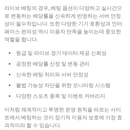
라이브 베팅의 경우, 베팅 옵션이 다양하고 실시간으
로 변동하는 배당률을 신속하게 반영하는 서버 안정
성이 필수적입니다. 또한 다양한 기기 호환성과 인터
페이스 편의성 역시 이용자 만족을 높이는데 중요한
역할을 합니다.
둥급 및 라이브 경기 데이터 제공 신뢰성
공정한 배당률 산정 및 변동 관리
신속한 베팅 처리와 서버 안정성
불법 가능성 차단을 위한 모니터링 시스템
다양한 스포츠 종목 및 이벤트 커버리지
이처럼 체계적이고 투명한 운영 원칙을 따르는 사이
트에서 베팅하는 것이 장기적 이용자 보호에 가장 효
과적이라 할 수 있습니다.