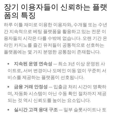
장기 이용자들이 신뢰하는 플랫
폼의 특징
하루 이틀 재미로 이용한 이용자와, 수개월 또는 수년
간 지속적으로 베팅 플랫폼을 활용하고 있는 전문 이
용자들의 시각은 다를 수밖에 없습니다. 오랜 기간 온
라인 카지노를 즐긴 유저들이 공통적으로 선호하는
플랫폼에는 몇 가지 분명한 공통점이 존재합니다.
지속된 운영 연속성
— 최소 3년 이상 운영된 사
이트로, 서버 변경이나 도메인 이동 없이 꾸준히 서
비스를 제공하는 플랫폼이 선호됩니다.
금융 거래 안정성
— 입출금 처리 시간이 명확하
며, 자동화 시스템이 아닌 수동 확인 절차까지 제공
되는 것 역시 신뢰도를 높이는 요소입니다.
실시간 고객 응대 구조
— 일부 슬롯사이트나 토