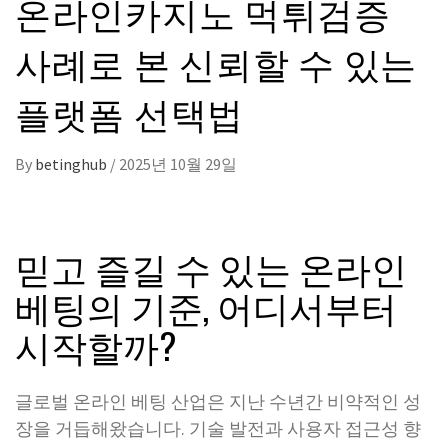
온라인카지노 먹튀검증
사례로 본 신뢰할 수 있는
플랫폼 선택법
By
betinghub
/
2025년 10월 29일
믿고 즐길 수 있는 온라인
베팅의 기준, 어디서부터
시작할까?
글로벌 온라인 베팅 산업은 지난 수년간 비약적인 성
장을 거듭해왔습니다. 기술 발전과 사용자 접근성 향