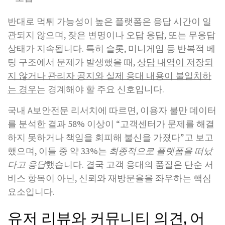
반대로 먹튀 가능성이 높은 플랫폼은 응답 시간이 일
관되지 않으며, 잦은 변명이나 오답 응답, 또는 무응답
상태가 지속됩니다. 특히 슬롯, 미니게임 등 반복적 베
팅 구조에서 문제가 발생했을 때,
상담 내역이 저장되
지 않거나 관리자 공지와 실제 응대 내용이 불일치하
는 경우
는 경계해야 할 주요 신호입니다.
국내 A보안전문 리서치에 따르면, 이용자 불만 데이터
를 분석한 결과 58% 이상이 “고객센터가 문제를 해결
하지 못하거나 책임을 회피해 불신을 가졌다”고 보고
했으며, 이들 중 약 33%는
최종적으로 플랫폼을 떠났
다고 응답
했습니다. 결국 고객 응대의 품질은 단순 서
비스 항목이 아닌, 신뢰와 재방문율을 좌우하는 핵심
요소입니다.
유저 리뷰와 커뮤니티 의견, 어