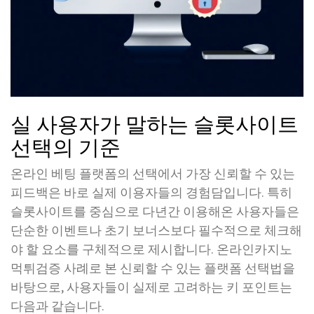
실 사용자가 말하는 슬롯사이트
선택의 기준
온라인 베팅 플랫폼의 선택에서 가장 신뢰할 수 있는
피드백은 바로 실제 이용자들의 경험담입니다. 특히
슬롯사이트를 중심으로 다년간 이용해온 사용자들은
단순한 이벤트나 초기 보너스보다 필수적으로 체크해
야 할 요소를 구체적으로 제시합니다. 온라인카지노
먹튀검증 사례로 본 신뢰할 수 있는 플랫폼 선택법을
바탕으로, 사용자들이 실제로 고려하는 키 포인트는
다음과 같습니다.