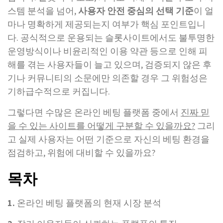
스템 분석을 넘어,
사용자 안전 중심의 선택 기준
이 얼
마나 명확하게 제공되는지 여부가 핵심 포인트입니
다. 공식적으로 운용되는 슬롯사이트에서도 불투명한
운영방식이나 비윤리적인 이용 약관 등으로 인해 피
해를 겪는 사용자들이 늘고 있으며, 검증되지 않은 후
기나 커뮤니티의 소문에만 의존할 경우 그 위험성은
기하급수적으로 커집니다.
그렇다면 수많은 온라인 베팅 플랫폼 중에서
진짜 믿
을 수 있는 사이트를 어떻게 구분할 수 있을까요?
그리
고 실제 사용자는 어떤 기준으로 자신의 베팅 환경을
점검하고, 위험에 대비할 수 있을까요?
목차
1.
온라인 베팅 플랫폼의 현재 시장 분석