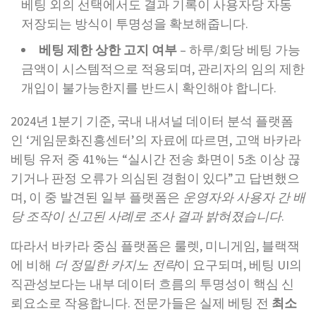
베팅 외의 선택에서도 결과 기록이 사용자당 자동
저장되는 방식이 투명성을 확보해줍니다.
베팅 제한 상한 고지 여부
– 하루/회당 베팅 가능
금액이 시스템적으로 적용되며, 관리자의 임의 제한
개입이 불가능한지를 반드시 확인해야 합니다.
2024년 1분기 기준, 국내 내셔널 데이터 분석 플랫폼
인 ‘게임문화진흥센터’의 자료에 따르면, 고액 바카라
베팅 유저 중 41%는 “실시간 전송 화면이 5초 이상 끊
기거나 판정 오류가 의심된 경험이 있다”고 답변했으
며, 이 중 발견된 일부 플랫폼은
운영자와 사용자 간 배
당 조작이 신고된 사례로 조사 결과 밝혀졌습니다
.
따라서 바카라 중심 플랫폼은 룰렛, 미니게임, 블랙잭
에 비해
더 정밀한 카지노 전략
이 요구되며, 베팅 UI의
직관성보다는 내부 데이터 흐름의 투명성이 핵심 신
뢰요소로 작용합니다. 전문가들은 실제 베팅 전
최소