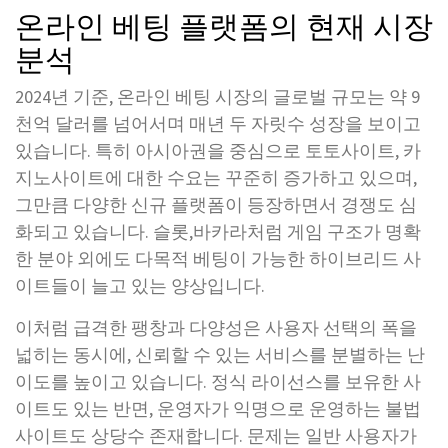
온라인 베팅 플랫폼의 현재 시장
분석
2024년 기준, 온라인 베팅 시장의 글로벌 규모는 약 9
천억 달러를 넘어서며 매년 두 자릿수 성장을 보이고
있습니다. 특히 아시아권을 중심으로 토토사이트, 카
지노사이트에 대한 수요는 꾸준히 증가하고 있으며,
그만큼 다양한 신규 플랫폼이 등장하면서 경쟁도 심
화되고 있습니다. 슬롯,바카라처럼 게임 구조가 명확
한 분야 외에도 다목적 베팅이 가능한 하이브리드 사
이트들이 늘고 있는 양상입니다.
이처럼 급격한 팽창과 다양성은 사용자 선택의 폭을
넓히는 동시에, 신뢰할 수 있는 서비스를 분별하는 난
이도를 높이고 있습니다. 정식 라이선스를 보유한 사
이트도 있는 반면, 운영자가 익명으로 운영하는 불법
사이트도 상당수 존재합니다. 문제는 일반 사용자가