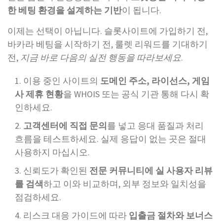
한 베팅 환경을 설계하는 기반
이 됩니다.
이제는 선택이 아닙니다. 슬롯사이트에 가입하기 전,
바카라 베팅을 시작하기 전, 룰렛 리워드를 기대하기
전,
지금 바로 다음의 실전 행동을 따라보세요
.
이용 중인 사이트의
도메인 주소, 라이선스, 게임
사 제휴 현황
을 WHOIS 또는 공식 기관 통해 다시 확
인하세요.
고객센터에 직접 문의
를 넣고 응대 품질과 처리
흐름을 테스트하세요. 실제 응답이 없는 곳은 절대
사용하지 마십시오.
신뢰도가 확인된
전문 커뮤니티에 실 사용자 리뷰
를 검색
하고 이와 비교하며, 외부 정보와 일치성을
점검하세요.
리스크 대응 가이드에 따라
입출금 절차와 보너스