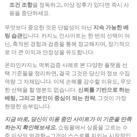
조건 조항
을 정독하고, 이상 징후가 있다면 즉시 사
용을 중단하세요.
무엇보다 중요한 것은 단발성이 아닌
지속 가능한 베
팅 습관
입니다. 카지노 인사이트는 한 번의 선택이 아
닌, 축적된 경험과 검증을 통해 정교해지며, 장기적으
로 더 큰 이익과 안정성을 유도합니다.
온라인카지노 먹튀검증 사례로 본 다양한 플랫폼 선
택 기준들을 정리하면, 결국 그것은 당신의 정보 수집
역량 그 자체입니다. 이제 손해를 감수할 이유도, 무모
한 선택을 할 명분도 없습니다.
신뢰를 기반으로 하는
베팅, 그리고 본인이 중심이 되는 전략
, 그것이 가장
현명한 승부입니다.
지금 바로, 당신이 이용 중인 사이트가 이 기준을 만족
하는지 확인해보세요.
쇼핑몰에서 상품을 고르는 수
준 이상의 엄격함—그것이 스스로를 지키는 시작점입