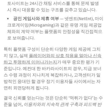
토사이트는 24시간 채팅 서비스를 통해 문제 발생
시 즉시 대응할 수 있는 구조를 갖추고 있습니다.
공인 게임사와 제휴 여부
— 넷엔트(NetEnt), 마이
크로게이밍(Microgaming)과 같은 유명 게임 제공업
체와의 계약 여부는 플랫폼의 안정성을 직간접적으
로 보여줍니다.
특히 플랫폼 구성이 단순히 다양한 게임 제공에 그치
지 않고, 실제
플레이어와의 상호 작용을 얼마나 신속
하고 투명하게 이어나가는지
가 매우 중요한 평가 기
준입니다. 예컨대 한 바카라사이트의 경우, 지급 보너
스 수령 과정이 지나치게 복잡하거나, 고객센터가 일
방적인 응대만 할 경우 장기 이용자들 사이에서는 자
연히 외면당하게 됩니다.
결국 신뢰를 얻는다는 것은 단순히 ‘먹튀가 없다’는 수
준을 넘어,
이용자와의 지속적 관계 구축과 피드백 반