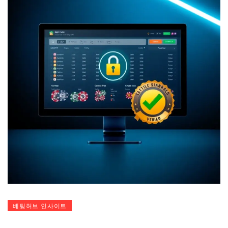
베팅허브 인사이트