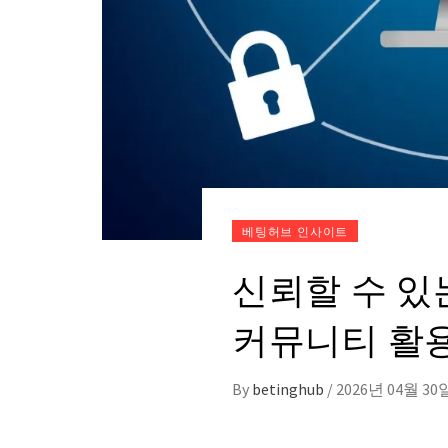
베팅허브 인사이트
신뢰할 수 
커뮤니티 활
By
betinghub
/
2026년 04월 30