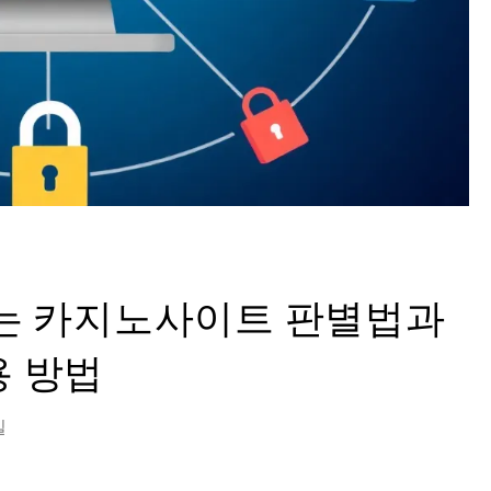
있는 카지노사이트 판별법과
용 방법
일