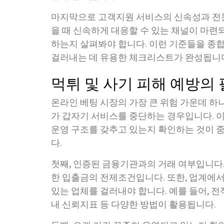
마지막으로 고객지원 서비스의 신속성과 전문
을 때 신속하게 대응할 수 있는 채널이 마련
하는지 살펴봐야 합니다. 이런 기준들을 종합
걸러내는 데 유용한 체크리스트가 완성됩니
먹튀 및 사기 피해 예방의
온라인 베팅 시장의 가장 큰 위험 가운데 하나
가 갑자기 서비스를 중단하는 경우입니다. 
운영 구조를 갖추고 있는지 확인하는 것이 
다.
첫째, 인증된 금융기관과의 거래 여부입니다.
한 입출금의 전제조건입니다. 또한, 업계에
있는 업체를 걸러내야 합니다. 예를 들어, 전
내 신뢰지표 등 다양한 방법이 활용됩니다.