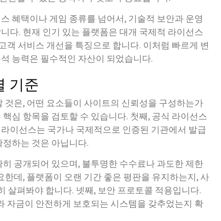
스 혜택이나 게임 종류를 넘어서, 기술적 보안과 운영
니다. 현재 인기 있는 플랫폼은 대개 국제적 라이선스
 고객 서비스 개선을 특징으로 합니다. 이처럼 빠르게 변
분석 능력은 필수적인 자산이 되었습니다.
별 기준
할 것은, 어떤 요소들이 사이트의 신뢰성을 구성하는가
 핵심 항목을 검토할 수 있습니다. 첫째, 공식 라이선스
 라이선스는 국가나 국제적으로 인증된 기관에서 발급
확정하는 것은 아닙니다.
확히 공개되어 있으며, 불투명한 수수료나 과도한 제한
요한데, 플랫폼이 오랜 기간 좋은 평판을 유지하는지, 사
 살펴봐야 합니다. 넷째, 보안 프로토콜 적용입니다.
정보와 자금이 안전하게 보호되는 시스템을 갖추었는지 확