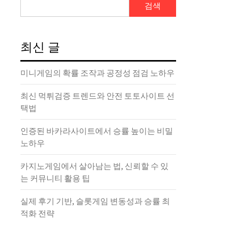
검색
최신 글
미니게임의 확률 조작과 공정성 점검 노하우
최신 먹튀검증 트렌드와 안전 토토사이트 선
택법
인증된 바카라사이트에서 승률 높이는 비밀
노하우
카지노게임에서 살아남는 법, 신뢰할 수 있
는 커뮤니티 활용 팁
실제 후기 기반, 슬롯게임 변동성과 승률 최
적화 전략