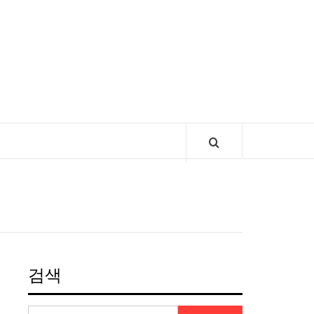
배팅허브
검색