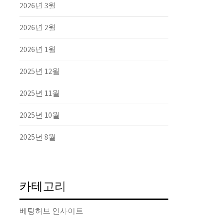
2026년 3월
2026년 2월
2026년 1월
2025년 12월
2025년 11월
2025년 10월
2025년 8월
카테고리
베팅허브 인사이트