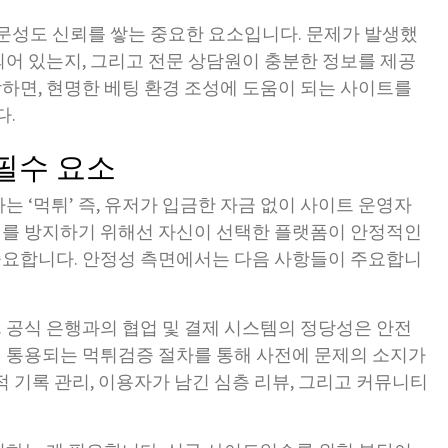
성도 신뢰를 쌓는 중요한 요소입니다. 문제가 발생했
되어 있는지, 그리고 전문 상담원이 충분한 정보를 제공
하면, 현명한 베팅 환경 조성에 도움이 되는 사이트를
다.
 필수 요소
는 ‘먹튀’ 즉, 유저가 입금한 자금 없이 사이트 운영자
이를 방지하기 위해선 자신이 선택한 플랫폼이 안정적인
중요합니다. 안정성 측면에서는 다음 사항들이 주요합니
 공식 은행과의 협업 및 결제 시스템의 정당성은 안전
서 통용되는 먹튀검증 절차를 통해 사전에 문제의 소지가
적 기록 관리, 이용자가 남긴 심층 리뷰, 그리고 커뮤니티