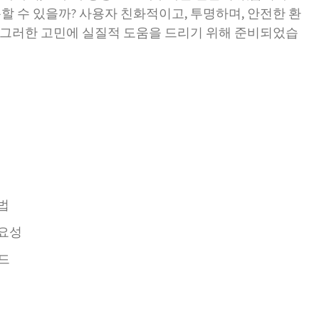
할 수 있을까? 사용자 친화적이고, 투명하며, 안전한 환
은 그러한 고민에 실질적 도움을 드리기 위해 준비되었습
법
중요성
드