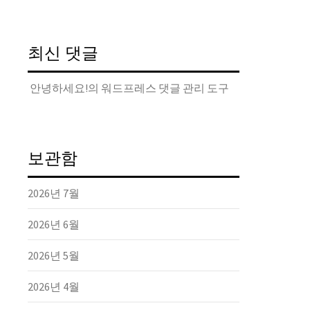
최신 댓글
안녕하세요!
의
워드프레스 댓글 관리 도구
보관함
2026년 7월
2026년 6월
2026년 5월
2026년 4월