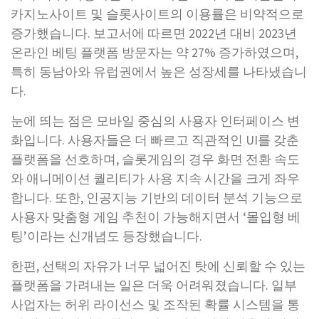
카지노사이트 및 슬롯사이트의 이용률은 비약적으로
증가했습니다. 보고서에 따르면 2022년 대비 2023년
온라인 베팅 플랫폼 방문자는 약 27% 증가하였으며,
특히 동남아와 유럽권에서 높은 성장세를 나타냈습니
다.
눈에 띄는 점은 모바일 중심의 사용자 인터페이스 변
화입니다. 사용자들은 더 빠르고 직관적인 UI를 갖춘
플랫폼을 선호하며, 슬롯게임의 경우 화면 전환 속도
와 애니메이션 퀄리티가 사용 지속 시간을 크게 좌우
합니다. 또한, 인공지능 기반의 데이터 분석 기능으로
사용자 맞춤형 게임 추천이 가능해지면서 ‘몰입형 베
팅’이라는 신개념도 등장했습니다.
한편, 선택의 자유가 너무 넓어진 탓에 신뢰할 수 있는
플랫폼을 가려내는 일은 더욱 어려워졌습니다. 일부
사업자는 허위 라이선스 및 조작된 확률 시스템을 통