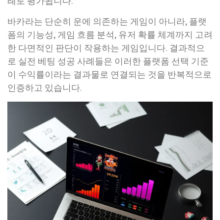
례로 평가됩니다.
바카라는 단순히 운에 의존하는 게임이 아니라, 플랫
폼의 기능성, 게임 흐름 분석, 유저 확률 체계까지 고려
한 다면적인 판단이 작용하는 게임입니다. 결과적으
로 실전 베팅 성공 사례들은 이러한 플랫폼 선택 기준
이 수익률이라는 결과물로 연결되는 것을 반복적으로
인증하고 있습니다.