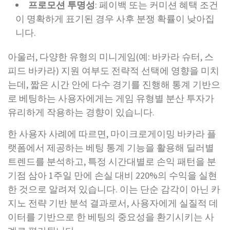
프로모션 투명성
: 페이백 또는 커미션 혜택 조건
이 명확하게 표기된 경우 사후 분쟁 확률이 낮아집
니다.
아울러, 다양한 유형의 미니게임(예: 바카라 슈터, 스
피드 바카라) 지원 여부도 전략적 선택에 영향을 미치
는데, 짧은 시간 안에 다수 경기를 진행해 통계 기반으
로 베팅하는 사용자에게는 게임 유형별 분산 투자가
유리하게 작용하는 경향이 있습니다.
한 사용자 사례에 따르면, 마이크로게이밍 바카라 플
랫폼에서 제공하는 베팅 통계 기능을 활용해 딜러별
트렌드를 분석하고, 특정 시간대별로 손익 패턴을 분
기점 삼아 1주일 만에 손실 대비 220%의 수익을 실현
한 것으로 알려져 있습니다. 이는 단순 감각이 아닌 카
지노 전략 기반 분석 결과로서, 사용자에게 실질적 데
이터를 기반으로 한 베팅의 중요성을 환기시키는 사