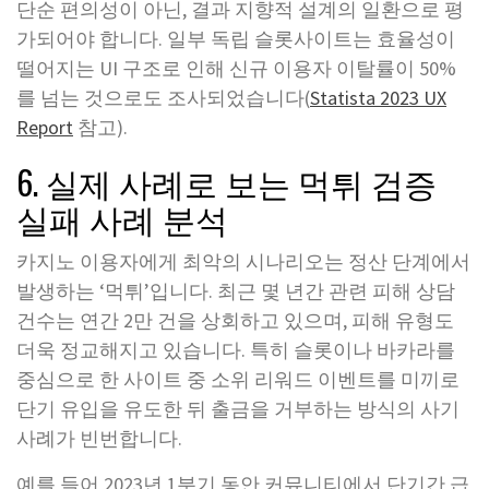
단순 편의성이 아닌, 결과 지향적 설계의 일환으로 평
가되어야 합니다. 일부 독립 슬롯사이트는 효율성이
떨어지는 UI 구조로 인해 신규 이용자 이탈률이 50%
를 넘는 것으로도 조사되었습니다(
Statista 2023 UX
Report
참고).
6. 실제 사례로 보는 먹튀 검증
실패 사례 분석
카지노 이용자에게 최악의 시나리오는 정산 단계에서
발생하는 ‘먹튀’입니다. 최근 몇 년간 관련 피해 상담
건수는 연간 2만 건을 상회하고 있으며, 피해 유형도
더욱 정교해지고 있습니다. 특히 슬롯이나 바카라를
중심으로 한 사이트 중 소위 리워드 이벤트를 미끼로
단기 유입을 유도한 뒤 출금을 거부하는 방식의 사기
사례가 빈번합니다.
예를 들어 2023년 1분기 동안 커뮤니티에서 단기간 급