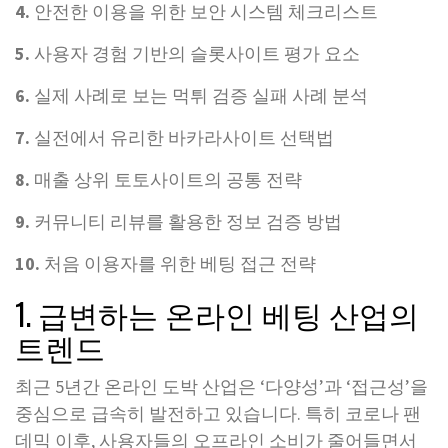
4.
안전한 이용을 위한 보안 시스템 체크리스트
5.
사용자 경험 기반의 슬롯사이트 평가 요소
6.
실제 사례로 보는 먹튀 검증 실패 사례 분석
7.
실전에서 유리한 바카라사이트 선택법
8.
매출 상위 토토사이트의 공통 전략
9.
커뮤니티 리뷰를 활용한 정보 검증 방법
10.
처음 이용자를 위한 베팅 접근 전략
1. 급변하는 온라인 베팅 산업의
트렌드
최근 5년간 온라인 도박 산업은 ‘다양성’과 ‘접근성’을
중심으로 급속히 발전하고 있습니다. 특히 코로나 팬
데믹 이후, 사용자들의 오프라인 소비가 줄어들면서