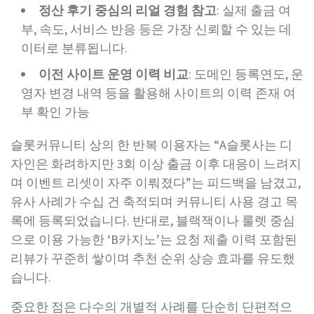
정산 후기 중심의 리얼 경험 참고
: 실제 출금 여
부, 속도, 서비스 반응 등은 가장 신뢰할 수 있는 데
이터로 분류됩니다.
이전 사이트 운영 이력 비교
: 도메인 등록연도, 운
영자 변경 내역 등을 활용해 사이트의 이력 존재 여
부 확인 가능
슬롯커뮤니티 상의 한 반복 이용자는 “A슬롯사는 디
자인은 화려하지만 3회 이상 출금 이후 대응이 느려지
며 이벤트 리셋이 자주 이뤄졌다”는 피드백을 남겼고,
유사 사례가 수십 건 축적되며 커뮤니티 사용 경고 목
록에 등록되었습니다. 반대로, 블랙잭이나 룰렛 중심
으로 이용 가능한 ‘B카지노’는 요청 제출 이력 포함된
리뷰가 꾸준히 쌓이며 추천 순위 상승 효과를 유도했
습니다.
중요한 점은 다수의 개별적 사례를 단순히 단편적으