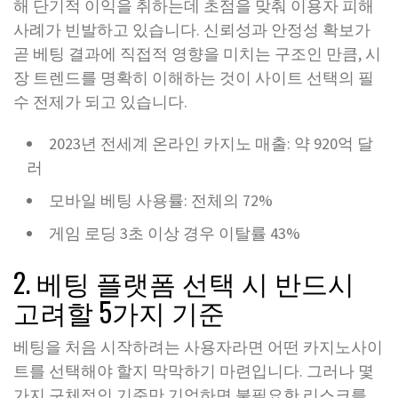
해 단기적 이익을 취하는데 초점을 맞춰 이용자 피해
사례가 빈발하고 있습니다. 신뢰성과 안정성 확보가
곧 베팅 결과에 직접적 영향을 미치는 구조인 만큼, 시
장 트렌드를 명확히 이해하는 것이 사이트 선택의 필
수 전제가 되고 있습니다.
2023년 전세계 온라인 카지노 매출: 약 920억 달
러
모바일 베팅 사용률: 전체의 72%
게임 로딩 3초 이상 경우 이탈률 43%
2. 베팅 플랫폼 선택 시 반드시
고려할 5가지 기준
베팅을 처음 시작하려는 사용자라면 어떤 카지노사이
트를 선택해야 할지 막막하기 마련입니다. 그러나 몇
가지 구체적인 기준만 기억하면 불필요한 리스크를