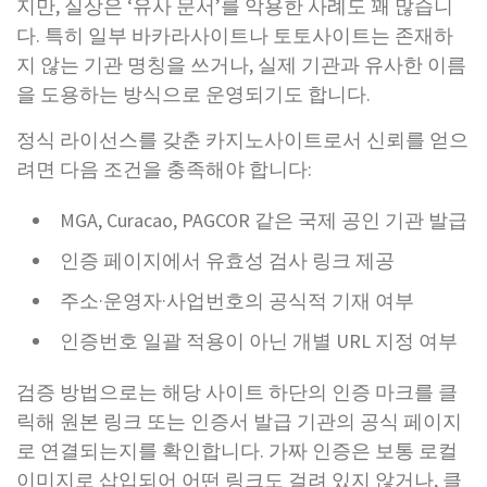
지만, 실상은 ‘유사 문서’를 악용한 사례도 꽤 많습니
다. 특히 일부 바카라사이트나 토토사이트는 존재하
지 않는 기관 명칭을 쓰거나, 실제 기관과 유사한 이름
을 도용하는 방식으로 운영되기도 합니다.
정식 라이선스를 갖춘 카지노사이트로서 신뢰를 얻으
려면 다음 조건을 충족해야 합니다:
MGA, Curacao, PAGCOR 같은 국제 공인 기관 발급
인증 페이지에서 유효성 검사 링크 제공
주소·운영자·사업번호의 공식적 기재 여부
인증번호 일괄 적용이 아닌 개별 URL 지정 여부
검증 방법으로는 해당 사이트 하단의 인증 마크를 클
릭해 원본 링크 또는 인증서 발급 기관의 공식 페이지
로 연결되는지를 확인합니다. 가짜 인증은 보통 로컬
이미지로 삽입되어 어떤 링크도 걸려 있지 않거나, 클