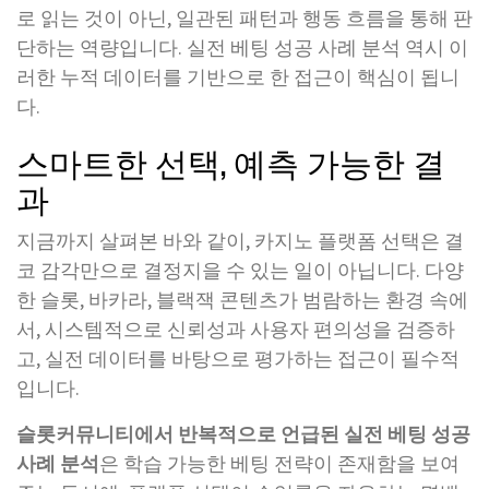
로 읽는 것이 아닌, 일관된 패턴과 행동 흐름을 통해 판
단하는 역량입니다. 실전 베팅 성공 사례 분석 역시 이
러한 누적 데이터를 기반으로 한 접근이 핵심이 됩니
다.
스마트한 선택, 예측 가능한 결
과
지금까지 살펴본 바와 같이, 카지노 플랫폼 선택은 결
코 감각만으로 결정지을 수 있는 일이 아닙니다. 다양
한 슬롯, 바카라, 블랙잭 콘텐츠가 범람하는 환경 속에
서, 시스템적으로 신뢰성과 사용자 편의성을 검증하
고, 실전 데이터를 바탕으로 평가하는 접근이 필수적
입니다.
슬롯커뮤니티에서 반복적으로 언급된 실전 베팅 성공
사례 분석
은 학습 가능한 베팅 전략이 존재함을 보여