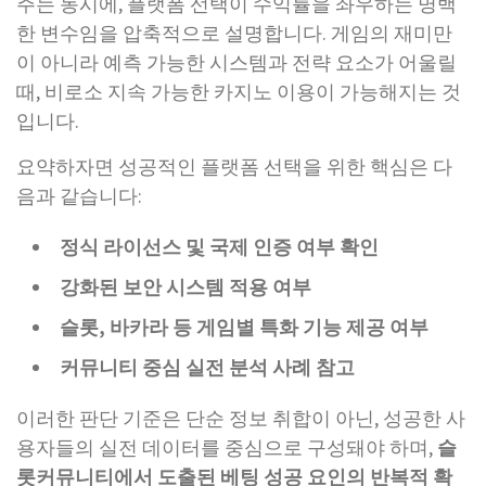
주는 동시에, 플랫폼 선택이 수익률을 좌우하는 명백
한 변수임을 압축적으로 설명합니다. 게임의 재미만
이 아니라 예측 가능한 시스템과 전략 요소가 어울릴
때, 비로소 지속 가능한 카지노 이용이 가능해지는 것
입니다.
요약하자면 성공적인 플랫폼 선택을 위한 핵심은 다
음과 같습니다:
정식 라이선스 및 국제 인증 여부 확인
강화된 보안 시스템 적용 여부
슬롯, 바카라 등 게임별 특화 기능 제공 여부
커뮤니티 중심 실전 분석 사례 참고
이러한 판단 기준은 단순 정보 취합이 아닌, 성공한 사
용자들의 실전 데이터를 중심으로 구성돼야 하며,
슬
롯커뮤니티에서 도출된 베팅 성공 요인의 반복적 확