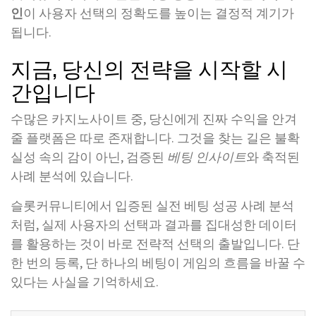
인
이 사용자 선택의 정확도를 높이는 결정적 계기가
됩니다.
지금, 당신의 전략을 시작할 시
간입니다
수많은 카지노사이트 중, 당신에게 진짜 수익을 안겨
줄 플랫폼은 따로 존재합니다. 그것을 찾는 길은 불확
실성 속의 감이 아닌, 검증된
베팅 인사이트
와 축적된
사례 분석에 있습니다.
슬롯커뮤니티에서 입증된 실전 베팅 성공 사례 분석
처럼, 실제 사용자의 선택과 결과를 집대성한 데이터
를 활용하는 것이 바로 전략적 선택의 출발입니다. 단
한 번의 등록, 단 하나의 베팅이 게임의 흐름을 바꿀 수
있다는 사실을 기억하세요.