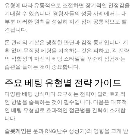
유형에 따라 유동적으로 조절하면 장기적인 안정감을
기대할 수 있습니다. 경험자들의 성공 사례에서는 대
부분 이러한 원칙을 성실히 지킨 점이 공통적으로 발
견됩니다.
돈 관리의 기본은 냉철한 판단과 감정 통제입니다. 계
획 없이 무작정 베팅을 지속하는 것은 피하고, 각 전략
의 적합성과 자신의 베팅 스타일을 꾸준히 점검하는
습관을 들이는 것이 중요합니다.
주요 베팅 유형별 전략 가이드
다양한 베팅 방식마다 요구하는 전략이 달라 효과적
인 방법을 습득하는 것이 필수입니다. 다음은 대표적
인 베팅 유형별로 효과적인 접근법을 간략히 소개합
니다.
슬롯게임
은 운과 RNG(난수 생성기)의 영향을 크게 받