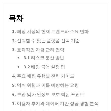
목차
1.
베팅 시장의 현재 트렌드와 주요 변화
2.
신뢰할 수 있는 플랫폼 선택 기준
3.
효과적인 자금 관리 전략
3.1
리스크 분산 방법
3.2
배팅 금액 설정 팁
4.
주요 베팅 유형별 전략 가이드
5.
먹튀 위험과 이를 예방하는 요령
6.
보안 및 개인정보 보호 핵심 포인트
7.
이용자 후기와 데이터 기반 성공 경험 분석