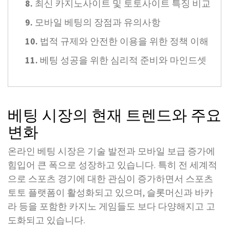
8.
최신 카지노사이트 및 토토사이트 특징 비교
9.
모바일 베팅의 장점과 유의사항
10.
법적 규제와 안전한 이용을 위한 정책 이해
11.
베팅 성공을 위한 심리적 준비와 마인드셋
베팅 시장의 현재 트렌드와 주요
변화
온라인 베팅 시장은 기술 발전과 모바일 보급 증가에
힘입어 큰 폭으로 성장하고 있습니다. 특히 전 세계적
으로 스포츠 경기에 대한 관심이 증가하면서 스포츠
토토 플랫폼이 활성화되고 있으며, 슬롯머신과 바카
라 등을 포함한 카지노 게임들도 보다 다양해지고 고
도화되고 있습니다.