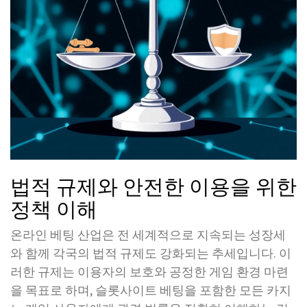
법적 규제와 안전한 이용을 위한
정책 이해
온라인 베팅 산업은 전 세계적으로 지속되는 성장세
와 함께 각국의 법적 규제도 강화되는 추세입니다. 이
러한 규제는 이용자의 보호와 공정한 게임 환경 마련
을 목표로 하며, 슬롯사이트 베팅을 포함한 모든 카지