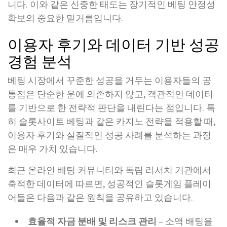
니다. 이와 같은 신중한 태도는 장기적인 베팅 안정성
확보의 중요한 밑거름입니다.
이용자 후기와 데이터 기반 성공
경험 분석
베팅 시장에서 꾸준한 성공을 거두는 이용자들의 공
통점은 단순한 운에 의존하지 않고, 객관적인 데이터
를 기반으로 한 전략적 판단을 내린다는 점입니다. 특
히 슬롯사이트 베팅과 같은 카지노 전략을 적용할 때,
이용자 후기와 실질적인 성공 사례를 분석하는 과정
은 매우 가치 있습니다.
최근 온라인 베팅 커뮤니티와 독립 리서치 기관에서
축적한 데이터에 따르면, 성공적인 슬롯게임 플레이
어들은 다음과 같은 원칙을 공유하고 있습니다.
효율적 자금 분배 및 리스크 관리
– 소액 배팅을