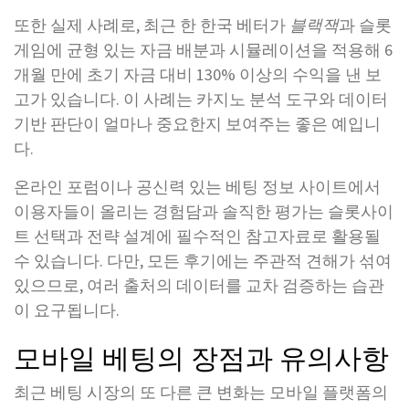
또한 실제 사례로, 최근 한 한국 베터가
블랙잭
과 슬롯
게임에 균형 있는 자금 배분과 시뮬레이션을 적용해 6
개월 만에 초기 자금 대비 130% 이상의 수익을 낸 보
고가 있습니다. 이 사례는 카지노 분석 도구와 데이터
기반 판단이 얼마나 중요한지 보여주는 좋은 예입니
다.
온라인 포럼이나 공신력 있는 베팅 정보 사이트에서
이용자들이 올리는 경험담과 솔직한 평가는 슬롯사이
트 선택과 전략 설계에 필수적인 참고자료로 활용될
수 있습니다. 다만, 모든 후기에는 주관적 견해가 섞여
있으므로, 여러 출처의 데이터를 교차 검증하는 습관
이 요구됩니다.
모바일 베팅의 장점과 유의사항
최근 베팅 시장의 또 다른 큰 변화는 모바일 플랫폼의