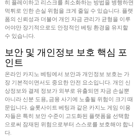
히 플레이하고 리스크를 최소화하는 방법을 병행하면
먹튀로 인한 손실 위험을 크게 줄일 수 있습니다. 플랫
폼의 신뢰성과 더불어 개인 자금 관리가 균형을 이루
어야만 장기적으로도 안정적인 베팅 환경을 유지할
수 있습니다.
보안 및 개인정보 보호 핵심 포
인트
온라인 카지노 베팅에서 보안과 개인정보 보호는 가
장 기본적이면서도 중요한 안전 요소입니다. 개인 신
상정보와 결제 정보가 외부로 유출되면 자금 손실뿐
아니라 신분 도용, 금융 사기에 노출될 위험이 크기 때
문입니다. 슬롯사이트 베팅과 같은 카지노 게임 이용
자들은 특히 보안 수준이 고도화된 플랫폼을 선택함
으로써 잠재된 위험으로부터 스스로를 보호해야 합니
다.