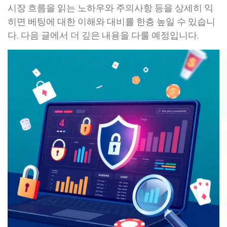
시장 흐름을 읽는 노하우와 주의사항 등을 상세히 익
히면 베팅에 대한 이해와 대비를 한층 높일 수 있습니
다. 다음 글에서 더 깊은 내용을 다룰 예정입니다.