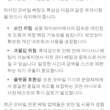
하지만 모바일 베팅도 특성상 다음과 같은 유의사항
을 반드시 숙지해야 합니다.
보안 위험
: 공용 와이파이에서의 접속은 개인정
보 도용과 계정 해킹 가능성을 높입니다. 보안성이
확보된 개인 네트워크 사용을 권장합니다.
과몰입 위험
: 휴대성으로 인해 언제 어디서나 베
팅이 가능해지면서 자칫 과다 배팅과 중독으로 이어
질 수 있습니다. 일정한 시간과 금액을 스스로 제한
하는 자기 규율이 중요합니다.
플랫폼 호환성
: 모든 모바일 기기와 운영체제에
서 동일한 품질과 속도를 보장하는 것은 아니므로
사전 테스트와 후기 검토가 필요합니다.
최근 모바일 전문 베팅 업체들은 보안 및 사용자 경험