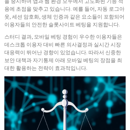
을 중시하며 앱과 웹 환경 모두에서 고도화된 기능 적
용에 초점을 맞추고 있습니다. 예를 들어, 자동 로그아
웃, 세션 암호화, 생체 인증과 같은 요소들이 포함되어
이용자들의 안전한 슬롯사이트 베팅을 지원합니다.
스터디 결과, 모바일 베팅 경험이 우수한 이용자들은
데스크톱 이용자 대비 빠른 의사결정과 실시간 시장
대응력이 뛰어난 경향이 있었습니다. 따라서 신중한
보안 대책과 자기통제 아래 모바일 베팅의 장점을 최
대한 활용하는 전략이 효과적입니다.