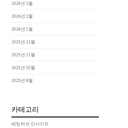
2026년 3월
2026년 2월
2026년 1월
2025년 12월
2025년 11월
2025년 10월
2025년 8월
카테고리
베팅허브 인사이트