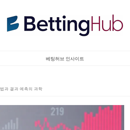
베팅허브 인사이트
법과 결과 예측의 과학