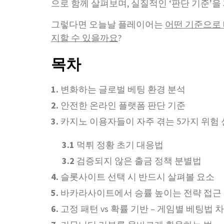
으로 함께 살펴보며, 실질적인 ‘판단 기준’을
그렇다면 오늘날 플레이어는
어떤 기준으로
지할 수 있을까요
?
목차
1.
변화하는 글로벌 베팅 환경 분석
2.
안전한 온라인 플랫폼 판단 기준
3.
카지노 이용자들이 자주 겪는 5가지 위험
3.1
먹튀 정황 초기 대응법
3.2
검증되지 않은 출금 정책 분별법
4.
슬롯사이트 선택 시 반드시 살펴볼 요소
5.
바카라사이트에서 승률 높이는 전략 접근
6.
고정 패턴 vs 확률 기반 – 게임별 베팅법 