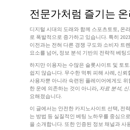
전문가처럼 즐기는 온
디지털 시대의 도래와 함께 스포츠토토, 온라
로 폭발적으로 증가하고 있습니다. 특히 2023
이전과는 전혀 다른 경쟁 구도와 소비자 트
요소를 넘어, 정보 분석 기반의 전략적 베팅
하지만 이용자는 수많은 슬롯사이트 및 토토
쉽지 않습니다. 무수한 먹튀 피해 사례, 신뢰
사용자뿐 아니라 숙련된 플레이어에게도 위협
한 운에 의존하는 것이 아니라,
자료 분석, 
요해졌습니다.
이 글에서는 안전한 카지노사이트 선택, 전략
는 방법 등 실질적인 베팅 노하우를 중심으로
을 소개합니다. 또한 인증된 정보 채널과 사