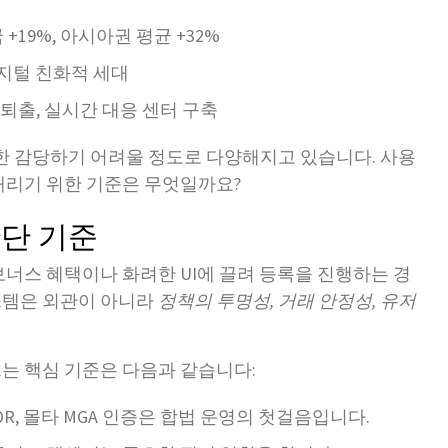
국 +19%, 아시아권 평균 +32%
 디지털 친화적 세대
트 퇴출, 실시간 대응 센터 구축
또한 감당하기 어려울 정도로 다양해지고 있습니다. 사용
내리기 위한 기준은 무엇일까요?
판단 기준
보너스 혜택이나 화려한 UI에 끌려 등록을 진행하는 경
스템은 외관이 아니라
정책의 투명성, 거래 안정성, 유저
는 핵심 기준은 다음과 같습니다:
COR, 몰타 MGA 인증은 합법 운영의 첫걸음입니다.