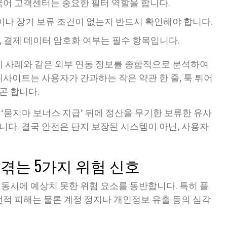
다국어 고객센터는 중요한 필터 역할을 합니다.
건이나 장기 보류 조건이 없는지 반드시 확인해야 합니다.
보, 결제 데이터 암호화 여부는 필수 항목입니다.
티 사례와 같은 외부 연동 정보를 종합적으로 분석하여
튀사이트는 사용자가 간과하는 작은 약관 한 줄, 툭 튀어
곤 합니다.
‘묻지마 보너스 지급’ 뒤에 정산을 무기한 보류한 유사
다. 결국 안전은 단지 보장된 시스템이 아닌, 사용자
 겪는 5가지 위험 신호
동시에 예상치 못한 위험 요소를 동반합니다. 특히 플
전적 피해는 물론 계정 정지나 개인정보 유출 등의 심각