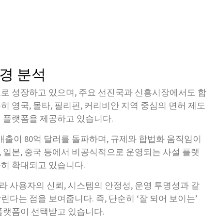
환경 분석
으로 성장하고 있으며, 주요 선진국과 신흥시장에서도 합
 영국, 몰타, 필리핀, 커리비안 지역 중심의 면허 제도
뢰 플랫폼을 제공하고 있습니다.
연 매출이 80억 달러를 돌파하며, 규제와 합법화 움직임이
 일본, 중국 등에서 비공식적으로 운영되는 사설 플랫
속히 확대되고 있습니다.
 사용자의 신뢰, 시스템의 안정성, 운영 투명성과 같
다는 점을 보여줍니다. 즉, 단순히 ‘잘 되어 보이는’
플랫폼이 선택받고 있습니다.