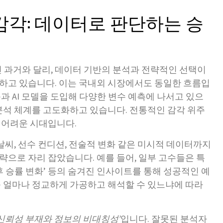
 감각: 데이터로 판단하는 승
 과거와 달리, 데이터 기반의 분석과 전략적인 선택이
하고 있습니다. 이는 국내외 시장에서도 동일한 흐름입
과 AI 모델을 도입해 다양한 변수 예측에 나서고 있으
분석 체계를 고도화하고 있습니다. 전통적인 감각 위주
 어려운 시대입니다.
날씨, 선수 컨디션, 전술적 변화 같은 미시적 데이터까지
으로 자리 잡았습니다. 예를 들어, 일부 고수들은 특
 후 승률 변화’ 등의 숨겨진 인사이트를 통해 성공적인 예
를 얼마나 정교하게 가공하고 해석할 수 있느냐에 따라
‘신뢰성 부재와 정보의 비대칭성’
입니다. 잘못된 분석자