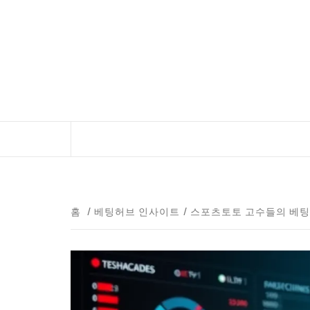
콘
텐
츠
로
건
너
뛰
기
홈
베팅허브 인사이트
스포츠토토 고수들의 베팅