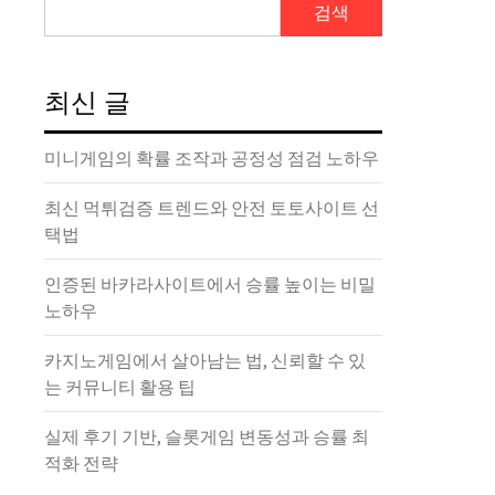
검색
최신 글
미니게임의 확률 조작과 공정성 점검 노하우
최신 먹튀검증 트렌드와 안전 토토사이트 선
택법
인증된 바카라사이트에서 승률 높이는 비밀
노하우
카지노게임에서 살아남는 법, 신뢰할 수 있
는 커뮤니티 활용 팁
실제 후기 기반, 슬롯게임 변동성과 승률 최
적화 전략