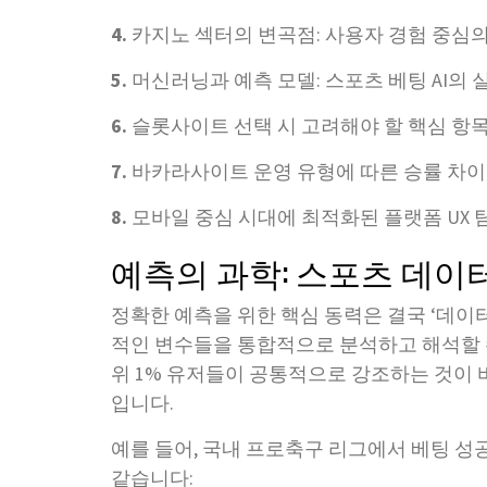
4.
카지노 섹터의 변곡점: 사용자 경험 중심의
5.
머신러닝과 예측 모델: 스포츠 베팅 AI의 
6.
슬롯사이트 선택 시 고려해야 할 핵심 항
7.
바카라사이트 운영 유형에 따른 승률 차이
8.
모바일 중심 시대에 최적화된 플랫폼 UX 
예측의 과학: 스포츠 데이
정확한 예측을 위한 핵심 동력은 결국 ‘데이
적인 변수들을 통합적으로 분석하고 해석할 
위 1% 유저들이 공통적으로 강조하는 것이 바로
입니다.
예를 들어, 국내 프로축구 리그에서 베팅 
같습니다: