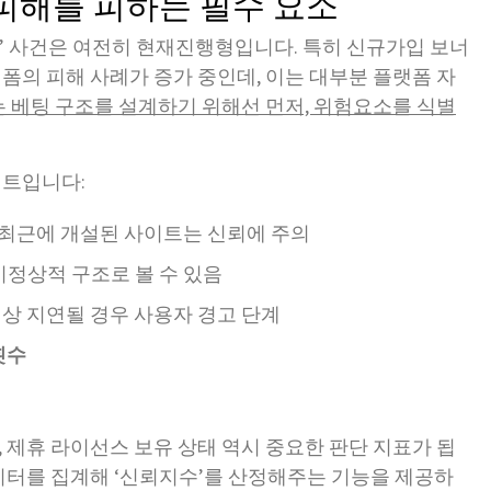
 피해를 피하는 필수 요소
’ 사건은 여전히 현재진행형입니다. 특히 신규가입 보너
폼의 피해 사례가 증가 중인데, 이는 대부분 플랫폼 자
는 베팅 구조를 설계하기 위해선 먼저, 위험요소를 식별
인트입니다:
최근에 개설된 사이트는 신뢰에 주의
정상적 구조로 볼 수 있음
이상 지연될 경우 사용자 경고 단계
횟수
 제휴 라이선스 보유 상태 역시 중요한 판단 지표가 됩
이터를 집계해 ‘신뢰지수’를 산정해주는 기능을 제공하