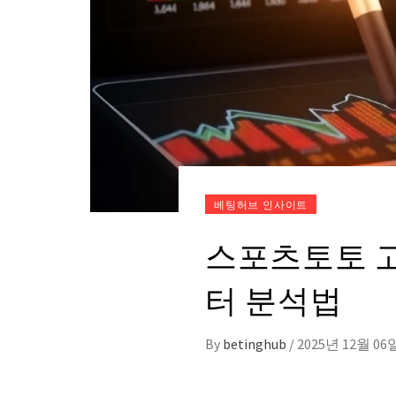
베팅허브 인사이트
스포츠토토 
터 분석법
By
betinghub
/
2025년 12월 06