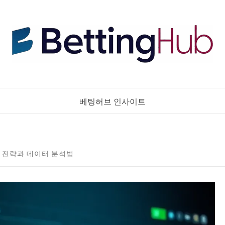
베팅허브 인사이트
 전략과 데이터 분석법