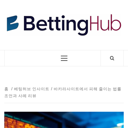
콘
텐
츠
로
건
너
뛰
기
기
본
메
뉴
홈
베팅허브 인사이트
바카라사이트에서 피해 줄이는 법률
조언과 사례 리뷰