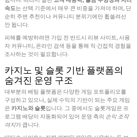
속도
는 선택 기준에서 매우 큰 비중을 가져야 하며, 단
순히 주변 추천이나 커뮤니티 분위기에만 휩쓸려선
안 됩니다.
피해를 예방하려면 가입 전 반드시 리뷰 사이트, 사용
자 커뮤니티, 온라인 검색 등을 통해 직·간접적 경험을
조사하는 것이 필요합니다.
카지노 및 슬롯 기반 플랫폼의
숨겨진 운영 구조
대부분의 베팅 플랫폼은 다양한 게임 포트폴리오를
구성하고 있으나, 실제 수익의 기반이 되는 주요 게임
은
카지노와 슬롯
입니다. 그 중에서도 슬롯게임은 프
로그램 배당이 자동화되어 있어 운영 측의
손익 조작
여지
가 큽니다.