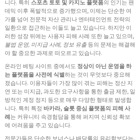
니다. 특히
스포츠 토토 및 카지노 플랫폼
의 인기는 팬
데믹 이후 폭발적으로 증가했으며, 이제는 단순한 여
가를 넘어 전문적 자산 관리나 엔터테인먼트 전략의
일환으로 접근하는 이들도 늘고 있습니다. 하지만 이
러한 성장 뒤에는 사용자 피해 사례 또한 늘고 있으며,
불법 운영, 미지급 사례, 정보 유출
등의 문제는 해결해
야 할 중요한 과제로 떠오르고 있습니다.
온라인 베팅 사이트 중에서도
정상이 아닌 운영을 하
는 플랫폼을 사전에 식별
하는 것이 무엇보다 중요해
졌습니다. 이용자들이 가장 많이 겪는 피해는 정산 지
연 또는 미지급, 과도한 요구사항을 통한 출금 제한, 일
방적인 계정 정지 등으로 매우 다양한 형태로 발생합
니다. 특히 특정
바카라, 슬롯 중심 플랫폼의 피해 사
례
는 커뮤니티 속경험담을 통해 퍼지며 신뢰성 확보
에 어려움을 주고 있습니다.
전문가들은 단순한 보너스나 배당률의 유리함보다는,