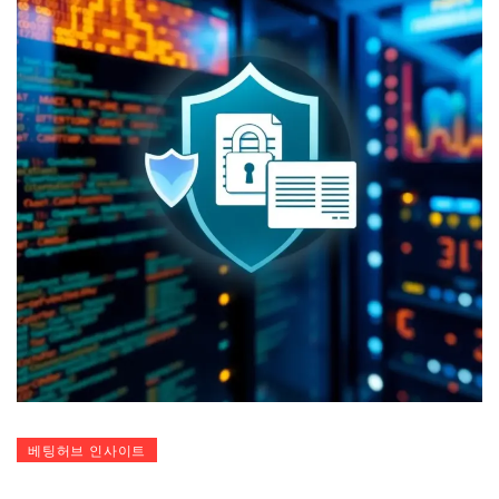
베팅허브 인사이트