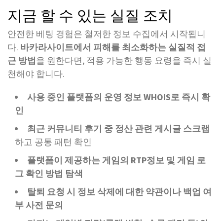
지금 할 수 있는 실질 조치
안전한 베팅 경험은 철저한 정보 수집에서 시작됩니
다.
바카라사이트에서 피해를 최소화하는 실질적 접
근 방법
을 원한다면, 적용 가능한 행동 요령을 즉시 실
천해야 합니다.
사용 중인 플랫폼의 운영 정보 WHOIS로 즉시 확
인
최근 커뮤니티 후기 중 정산 관련 게시글 스크랩
하고 공통 패턴 확인
플랫폼이 제공하는 게임의 RTP정보 및 게임 로
그 확인 방법 탐색
탈퇴 요청 시 정보 삭제에 대한 약관이나 백업 여
부 사전 문의