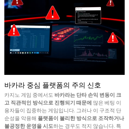
바카라 중심 플랫폼의 주의 신호
카지노 게임 중에서도
바카라는 단타 손익 변동이 크
고 직관적인 방식으로 진행되기 때문에
많은 베팅 이
용자들이 집중하는 게임입니다. 그러나 이 구조적 단
순성을 악용해
플랫폼이 불리한 방식으로 조작하거나
불공정한 운영을 시도
하는 경우도 적지 않습니다. 특