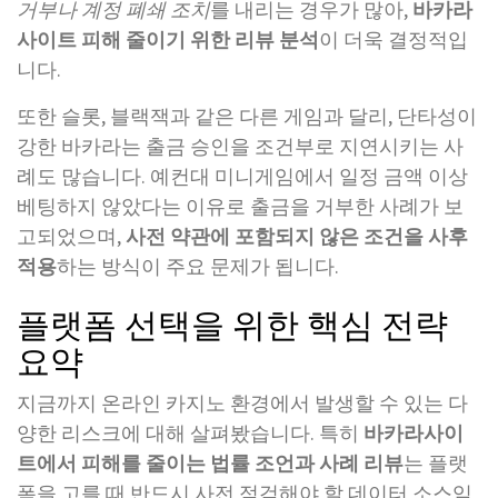
거부나 계정 폐쇄 조치
를 내리는 경우가 많아,
바카라
사이트 피해 줄이기 위한 리뷰 분석
이 더욱 결정적입
니다.
또한 슬롯, 블랙잭과 같은 다른 게임과 달리, 단타성이
강한 바카라는 출금 승인을 조건부로 지연시키는 사
례도 많습니다. 예컨대 미니게임에서 일정 금액 이상
베팅하지 않았다는 이유로 출금을 거부한 사례가 보
고되었으며,
사전 약관에 포함되지 않은 조건을 사후
적용
하는 방식이 주요 문제가 됩니다.
플랫폼 선택을 위한 핵심 전략
요약
지금까지 온라인 카지노 환경에서 발생할 수 있는 다
양한 리스크에 대해 살펴봤습니다. 특히
바카라사이
트에서 피해를 줄이는 법률 조언과 사례 리뷰
는 플랫
폼을 고를 때 반드시 사전 점검해야 할 데이터 소스임