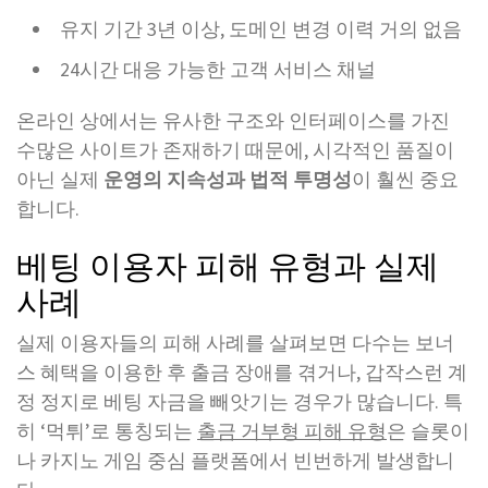
유지 기간 3년 이상, 도메인 변경 이력 거의 없음
24시간 대응 가능한 고객 서비스 채널
온라인 상에서는 유사한 구조와 인터페이스를 가진
수많은 사이트가 존재하기 때문에, 시각적인 품질이
아닌 실제
운영의 지속성과 법적 투명성
이 훨씬 중요
합니다.
베팅 이용자 피해 유형과 실제
사례
실제 이용자들의 피해 사례를 살펴보면 다수는 보너
스 혜택을 이용한 후 출금 장애를 겪거나, 갑작스런 계
정 정지로 베팅 자금을 빼앗기는 경우가 많습니다. 특
히 ‘먹튀’로 통칭되는
출금 거부형 피해 유형
은 슬롯이
나 카지노 게임 중심 플랫폼에서 빈번하게 발생합니