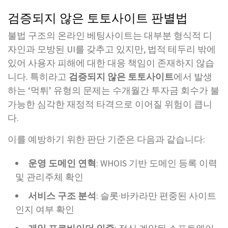
검증되지 않은 토토사이트 판별법
불법 구조의 온라인 베팅사이트는 대부분 형식적 디
자인과 모방된 UI를 갖추고 있지만, 법적 테두리 밖에
있어 사용자 피해에 대한 대응 책임이 존재하지 않습
니다. 특히라고
검증되지 않은 토토사이트
에서 발생
하는 ‘먹튀’ 유형의 문제는 수개월간 투자금 회수가 불
가능한 심각한 재정적 타격으로 이어질 위험이 큽니
다.
이를 예방하기 위한 판단 기준은 다음과 같습니다:
운영 도메인 연혁
: WHOIS 기반 도메인 등록 이력
및 관리주체 확인
서비스 구조 분석
: 슬롯·바카라만 편중된 사이트
인지 여부 확인