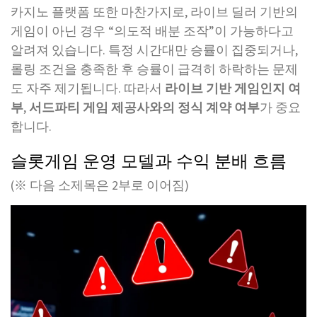
카지노 플랫폼 또한 마찬가지로, 라이브 딜러 기반의
게임이 아닌 경우 “의도적 배분 조작”이 가능하다고
알려져 있습니다. 특정 시간대만 승률이 집중되거나,
롤링 조건을 충족한 후 승률이 급격히 하락하는 문제
도 자주 제기됩니다. 따라서
라이브 기반 게임인지 여
부
,
서드파티 게임 제공사와의 정식 계약 여부
가 중요
합니다.
슬롯게임 운영 모델과 수익 분배 흐름
(※ 다음 소제목은 2부로 이어짐)