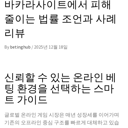
바카라사이트에서 피해
줄이는 법률 조언과 사례
리뷰
By
betinghub
/
2025년 12월 18일
신뢰할 수 있는 온라인 베
팅 환경을 선택하는 스마
트 가이드
글로벌 온라인 게임 시장은 매년 성장세를 이어가며
기존의 오프라인 중심 구조를 빠르게 대체하고 있습