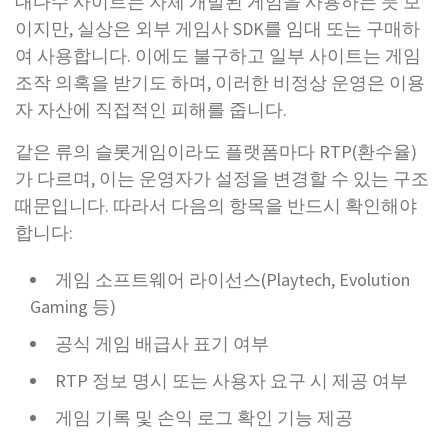
대다수 사이트는 자체 개발된 게임을 사용하는 듯 보
이지만, 실상은 외부 게임사 SDK를 임대 또는 구매하
여 사용합니다. 이에도 불구하고 일부 사이트는 게임
조작 의혹을 받기도 하며, 이러한 비정상 운영은 이용
자 자산에 직접적인 피해를 줍니다.
같은 류의 슬롯게임이라도 플랫폼마다 RTP(환수율)
가 다르며, 이는 운영자가 설정을 변경할 수 있는 구조
때문입니다. 따라서 다음의 항목을 반드시 확인해야
합니다:
게임 소프트웨어 라이선스(Playtech, Evolution
Gaming 등)
공식 게임 배급사 표기 여부
RTP 정보 명시 또는 사용자 요구 시 제공 여부
게임 기록 및 손익 로그 확인 기능 제공