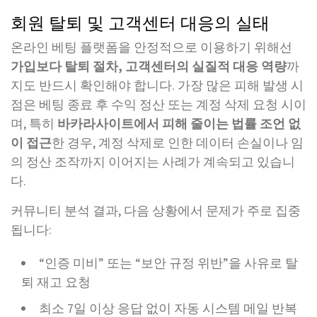
회원 탈퇴 및 고객센터 대응의 실태
온라인 베팅 플랫폼을 안정적으로 이용하기 위해선
가입보다 탈퇴 절차, 고객센터의 실질적 대응 역량
까
지도 반드시 확인해야 합니다. 가장 많은 피해 발생 시
점은 베팅 종료 후 수익 정산 또는 계정 삭제 요청 시이
며, 특히
바카라사이트에서 피해 줄이는 법률 조언 없
이 접근
한 경우, 계정 삭제로 인한 데이터 손실이나 임
의 정산 조작까지 이어지는 사례가 계속되고 있습니
다.
커뮤니티 분석 결과, 다음 상황에서 문제가 주로 집중
됩니다:
“인증 미비” 또는 “보안 규정 위반”을 사유로 탈
퇴 재고 요청
최소 7일 이상 응답 없이 자동 시스템 메일 반복