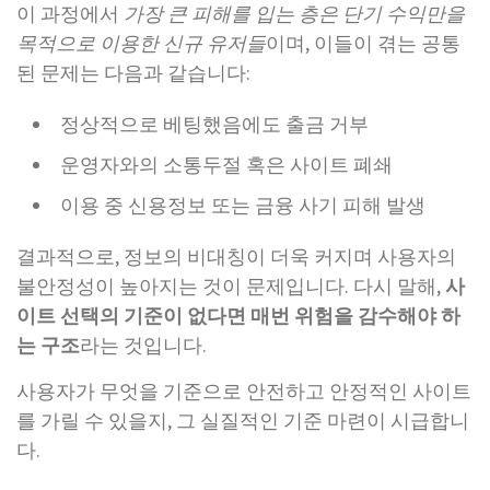
이 과정에서
가장 큰 피해를 입는 층은 단기 수익만을
목적으로 이용한 신규 유저들
이며, 이들이 겪는 공통
된 문제는 다음과 같습니다:
정상적으로 베팅했음에도 출금 거부
운영자와의 소통두절 혹은 사이트 폐쇄
이용 중 신용정보 또는 금융 사기 피해 발생
결과적으로, 정보의 비대칭이 더욱 커지며 사용자의
불안정성이 높아지는 것이 문제입니다. 다시 말해,
사
이트 선택의 기준이 없다면 매번 위험을 감수해야 하
는 구조
라는 것입니다.
사용자가 무엇을 기준으로 안전하고 안정적인 사이트
를 가릴 수 있을지, 그 실질적인 기준 마련이 시급합니
다.