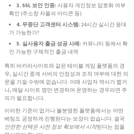
3. SSL 보안 인증:
사용자 개인정보 암호화 여부
확인 (주소창 자물쇠 아이콘 등)
4. 무중단 고객센터 시스템:
24시간 실시간 응대
가 가능한가?
5. 실사용자 출금 성공 사례:
커뮤니티 등에서 확
인 가능한 구체적인 출금 내역
특히 바카라사이트와 같은 테이블 게임 플랫폼의 경
우, 실시간 중계 서버의 안정성과 조작 여부에 대한 의
문을 가질 수밖에 없습니다. 이때 사업자 역사가 짧거
나, 매달 사이트 명만 변경하여 운영하는 경우라면 주
의가 필요합니다.
이러한 기준이 없거나 불분명한 플랫폼에서는 어떤
베팅도 공정하게 진행된다는 보장이 없습니다. 결국
안전한 선택은 사전 정보 확보에서 시작
된다는 점을