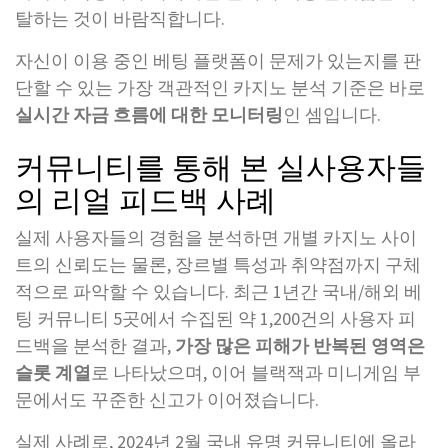
탈하는 것이 바람직합니다.
자신이 이용 중인 베팅 플랫폼이 문제가 있는지를 판
단할 수 있는 가장 객관적인 카지노 분석 기준은 바로
실시간 자금 흐름에 대한 모니터링
인 셈입니다.
커뮤니티를 통해 본 실사용자들
의 리얼 피드백 사례
실제 사용자들의 경험을 분석하면 개별 카지노 사이
트의 신뢰도는 물론, 장르별 특성과 취약점까지 구체
적으로 파악할 수 있습니다. 최근 1년간 국내/해외 베
팅 커뮤니티 5곳에서 수집된 약 1,200건의 사용자 피
드백을 분석한 결과,
가장 많은 피해가 반복된 영역은
슬롯 계열
로 나타났으며, 이어 블랙잭과 미니게임 부
문에서도 꾸준한 신고가 이어졌습니다.
실제 사례로, 2024년 2월 국내 유명 커뮤니티에 올라