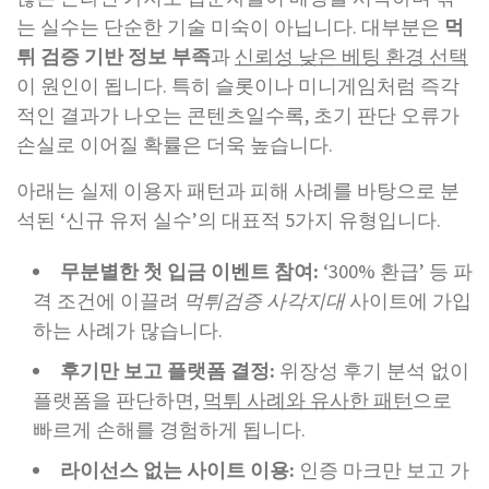
는 실수는 단순한 기술 미숙이 아닙니다. 대부분은
먹
튀 검증 기반 정보 부족
과
신뢰성 낮은 베팅 환경 선택
이 원인이 됩니다. 특히 슬롯이나 미니게임처럼 즉각
적인 결과가 나오는 콘텐츠일수록, 초기 판단 오류가
손실로 이어질 확률은 더욱 높습니다.
아래는 실제 이용자 패턴과 피해 사례를 바탕으로 분
석된 ‘신규 유저 실수’의 대표적 5가지 유형입니다.
무분별한 첫 입금 이벤트 참여:
‘300% 환급’ 등 파
격 조건에 이끌려
먹튀검증 사각지대
사이트에 가입
하는 사례가 많습니다.
후기만 보고 플랫폼 결정:
위장성 후기 분석 없이
플랫폼을 판단하면,
먹튀 사례와 유사한 패턴
으로
빠르게 손해를 경험하게 됩니다.
라이선스 없는 사이트 이용:
인증 마크만 보고 가