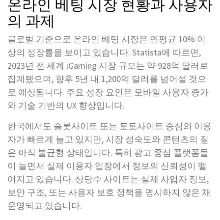
온라인 베팅 시장 현황과 사용자
의 과제
글로벌 기준으로 온라인 베팅 시장은 연평균 10% 이
상의 성장률을 보이고 있습니다. Statista에 따르면,
2023년 전 세계 iGaming 시장 규모는 약 928억 달러로
집계됐으며, 향후 5년 내 1,200억 달러를 넘어설 것으
로 예상됩니다. 주요 성장 요인은 모바일 사용자 증가
와 기술 기반의 UX 향상입니다.
한국에서도 슬롯사이트 또는 토토사이트 중심의 이용
자가 빠르게 늘고 있지만, 시장 성숙도와 콘텐츠의 질
은 아직 불균형 상태입니다. 특히 광고 중심 플랫폼들
이 늘면서 실제 이용자 입장에서 정보의 신뢰성이 떨
어지고 있습니다. 상당수 사이트는 실제 사업자 정보,
보안 구조, 또는 사용자 보호 정책을 명시하지 않은 채
운영되고 있습니다.