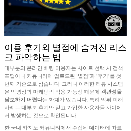
이용 후기와 별점에 숨겨진 리스
크 파악하는 법
대부분의 온라인 베팅 이용자는 사이트 선택 시 검색
포털이나 커뮤니티에 업로드된 ‘별점’과 ‘후기’를 첫
번째 기준으로 삼습니다. 그러나 이러한 리뷰 시스템
은 익명성과 마케팅의 악용 가능성 때문에
객관성을
담보하기 어렵다
는 한계가 있습니다. 특히 먹튀 피해
사례는 대부분 후기만 믿고 가입한 사용자들 사이에
서 발생하는 것으로 확인됩니다.
한 국내 카지노 커뮤니티에서 수집된 데이터에 따르