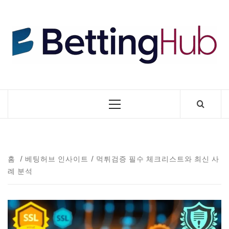
콘
텐
츠
로
건
너
뛰
기
기
본
메
뉴
홈
베팅허브 인사이트
먹튀검증 필수 체크리스트와 최신 사
례 분석