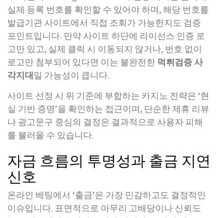
실제 등록 번호를 확인할 수 있어야 하며, 해당 번호를
발급기관 사이트에서 직접 조회가 가능한지도 검증
포인트입니다. 만약 사이트 하단에 라이선스 인증 로
고만 있고, 실제 클릭 시 이동되지 않거나, 번호 없이
로고만 첨부되어 있다면 이는 불완전한
먹튀검증 사
각지대
일 가능성이 큽니다.
사이트 선정 시 위 기준에 부합하는 카지노 전략은 ‘현
실 기반 증명’을 확인하는 접근이며, 단순한 제휴 리뷰
나 광고문구 중심의 결정은 결과적으로 사용자 피해
를 불러올 수 있습니다.
자금 흐름의 투명성과 출금 지연
신호
온라인 베팅에서 ‘출금’은 가장 민감하고도 결정적인
이슈입니다. 표면적으로 아무리 고배당이나 신뢰도