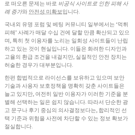
로 떠오른 문제는 바로
비공식 사이트로 인한 피해 사
례 증가
와
안전성 미확보
입니다.
국내외 유명 포럼 및 베팅 커뮤니티 일부에서는 ‘먹튀
피해’ 사례가 매달 수십 건에 달할 만큼 확산되고 있으
며, 특히 첫 이용자를 노리는 일회성 사이트들이 난립
하고 있는 것이 현실입니다. 이들은 화려한 디자인과
고율의 환급 조건을 내걸지만, 실질적인 안전 장치는
허술한 경우가 대부분입니다.
한편 합법적으로 라이선스를 보유하고 있으며 보안
기술과 사용자 보호정책을 명확히 갖춘 사이트들은
늘고 있지만, 여전히 일반 이용자가 이러한 기준을 분
별해 선택하는 일은 쉽지 않습니다. 따라서 단순한 광
고 문구나 후기 중심의 의사결정보다는, 합리적인 선
택 기준과 위험을 사전에 차단할 수 있는 정보 확보가
절실합니다.