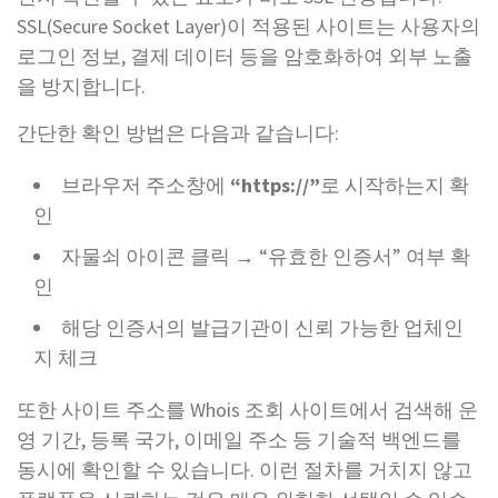
SSL(Secure Socket Layer)이 적용된 사이트는 사용자의
로그인 정보, 결제 데이터 등을 암호화하여 외부 노출
을 방지합니다.
간단한 확인 방법은 다음과 같습니다:
브라우저 주소창에
“https://”
로 시작하는지 확
인
자물쇠 아이콘 클릭 → “유효한 인증서” 여부 확
인
해당 인증서의 발급기관이 신뢰 가능한 업체인
지 체크
또한 사이트 주소를 Whois 조회 사이트에서 검색해 운
영 기간, 등록 국가, 이메일 주소 등 기술적 백엔드를
동시에 확인할 수 있습니다. 이런 절차를 거치지 않고