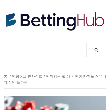
콘
텐
츠
로
건
너
뛰
기
기
본
메
뉴
홈
베팅허브 인사이트
먹튀검증 필수! 안전한 카지노 커뮤니
티 선택 노하우