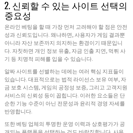
2. 신뢰할 수 있는 사이트 선택의
중요성
온라인 베팅을 할 때 가장 먼저 고려해야 할 점은 안전
성과 신뢰도입니다. 왜냐하면, 사용자가 게임 결과뿐
아니라 자산 보존까지 의지하는 환경이기 때문입니
다. 자칫하면 개인 정보 유출, 자금 인출 지연, 먹튀 사
기 등 치명적 피해를 입을 수 있습니다.
알짜 사이트를 선별하는 데에는 여러 핵심 지표들이
있습니다. 대표적으로는 법적 라이선스 보유 여부, 자
금 보호 시스템, 게임의 공정성 보증, 그리고 고객지원
서비스의 신뢰성 등이 꼽힙니다. 이러한 요소들은 단
순한 기능 수준이 아닌 전문성과 윤리적 경영 자세를
반영합니다.
또한 베팅 업체의 투명한 운영 이력과 상호평가가 공
개되는 플랫폼을 선택하는 것도 바람직합니다. 사용