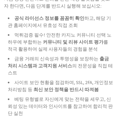
자 한다면, 다음 단계를 반드시 실행해 보십시오:
공식 라이선스 정보를 꼼꼼히 확인
하고, 해당 기
관 홈페이지에서 유효성 직접 조회
먹튀검증 필수! 안전한 카지노 커뮤니티 선택 노
하우에 부합하는
커뮤니티 및 리뷰 사이트 평가
를
적극 활용하여 실제 사용자들의 경험을 분석
금융 거래의 신속성과 투명성을 보장하는
출금
처리 시스템과 고객지원 서비스
의 전문성을 직접 테
스트
사이트 보안 현황을 점검하며, SSL, 2FA, 개인정보
처리방침 등
최신 보안 정책을 반드시 따져봄
베팅 유형별로 자신에게 맞는 전략을 세우고, 신
뢰성 있는 데이터와 인사이트를 참고하여 합리적 판
단 실천