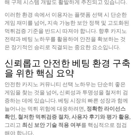
해 구제 시스템 개발도 활발하게 추진되고 있습니다.
이러한 환경 속에서 이용자는 플랫폼 선택 시 단순한
게임 재미를 넘어, 지속 가능한 보안 정책 및 고도화된
먹튀검증 기준을 반드시 따져야 합니다. 향후 카지노
전략과 베팅 노하우를 활용하여 안전을 확보하는 것
은 장기적인 승리로 직결되는 중요한 요소입니다.
신뢰롭고 안전한 베팅 환경 구축
을 위한 핵심 요약
안전한 카지노 커뮤니티 선택 노하우는 단순히 좋은
게임을 찾는 것을 넘어, 신뢰성과 투명성을 철저히 검
증하는 데에 있습니다. 베팅 시장의 빠른 성장과 함께
늘어나는 먹튀 위험에 대응하려면,
정확한 라이선스
확인
,
철저한 먹튀검증 절차
,
사용자 후기와 평가 활용
,
그리고
최신 보안 기술 적용 여부
를 핵심적으로 점검
해야 합니다.