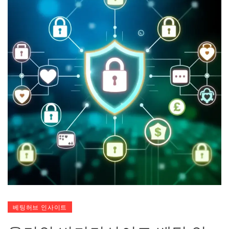
베팅허브 인사이트