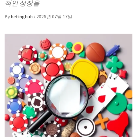
적인 성장을
By
betinghub
/
2026년 07월 17일