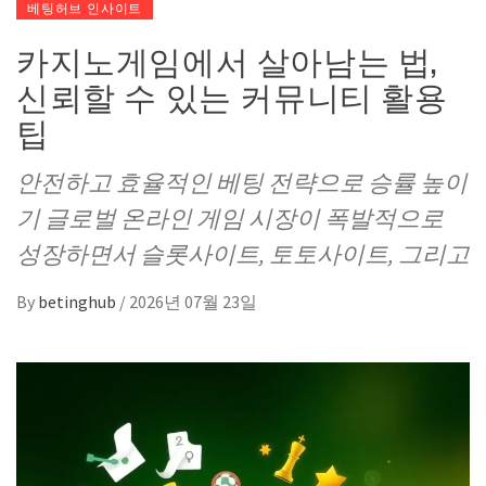
베팅허브 인사이트
카지노게임에서 살아남는 법,
신뢰할 수 있는 커뮤니티 활용
팁
안전하고 효율적인 베팅 전략으로 승률 높이
기 글로벌 온라인 게임 시장이 폭발적으로
성장하면서 슬롯사이트, 토토사이트, 그리고
By
betinghub
/
2026년 07월 23일