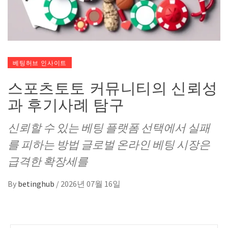
베팅허브 인사이트
스포츠토토 커뮤니티의 신뢰성
과 후기사례 탐구
신뢰할 수 있는 베팅 플랫폼 선택에서 실패
를 피하는 방법 글로벌 온라인 베팅 시장은
급격한 확장세를
By
betinghub
/
2026년 07월 16일