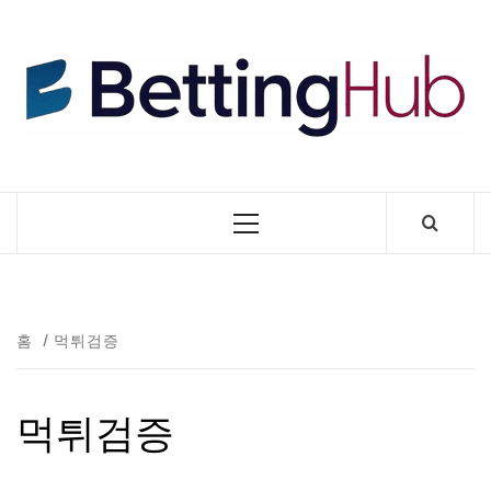
콘
텐
츠
로
건
너
뛰
기
기
본
메
뉴
홈
먹튀검증
먹튀검증