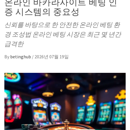
온라인 바카라사이트 베팅 인
증 시스템의 중요성
신뢰를 바탕으로 한 안전한 온라인 베팅 환
경 조성법 온라인 베팅 시장은 최근 몇 년간
급격한
By
betinghub
/
2026년 07월 19일