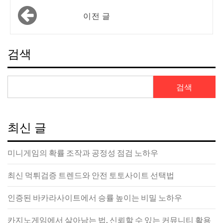
글
이전 글
탐
색
검색
검색
최신 글
미니게임의 확률 조작과 공정성 점검 노하우
최신 먹튀검증 트렌드와 안전 토토사이트 선택법
인증된 바카라사이트에서 승률 높이는 비밀 노하우
카지노게임에서 살아남는 법, 신뢰할 수 있는 커뮤니티 활용