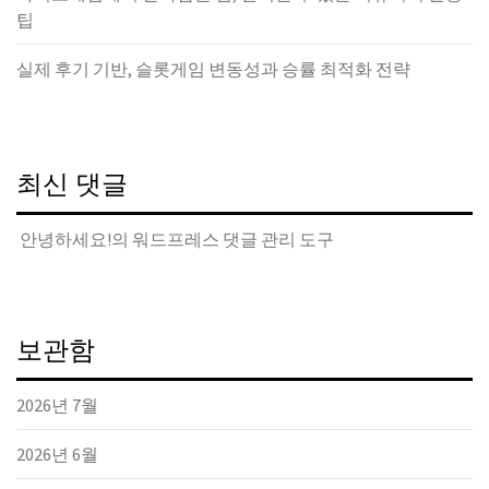
팁
실제 후기 기반, 슬롯게임 변동성과 승률 최적화 전략
최신 댓글
안녕하세요!
의
워드프레스 댓글 관리 도구
보관함
2026년 7월
2026년 6월