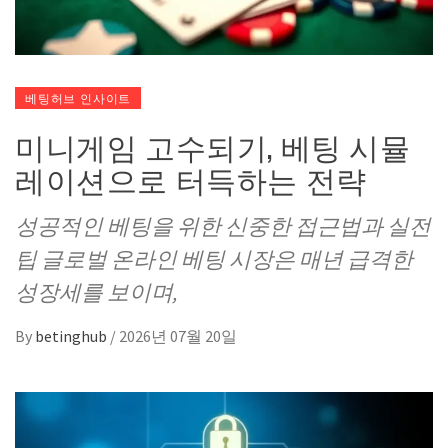
베팅허브 인사이트
미니게임 고수되기, 베팅 시뮬
레이션으로 터득하는 전략
성공적인 베팅을 위한 신중한 접근법과 실전
팁 글로벌 온라인 베팅 시장은 매년 급격한
성장세를 보이며,
By
betinghub
/
2026년 07월 20일